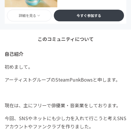
詳細を見る
今すぐ参加する
このコミュニティについて
自己紹介
初めまして。
アーティストグループのSteamPunkBowsと申します。
現在は、主にフリーで俳優業・音楽業をしております。
今回、SNSやネットにも少し力を入れて行こうと考えSNS
アカウントやファンクラブを作りました。