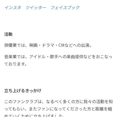
インスタ
ツイッター
フェイスブック
活動
俳優業では、映画・ドラマ・CMなどへの出演。
音楽業では、アイドル・歌手への楽曲提供などをおこなっ
ております。
立ち上げるきっかけ
このファンクラブは、なるべく多くの方に我々の活動を知
ってもらい、またファンになってくださった方と距離を縮
めていくために立ち上げました。