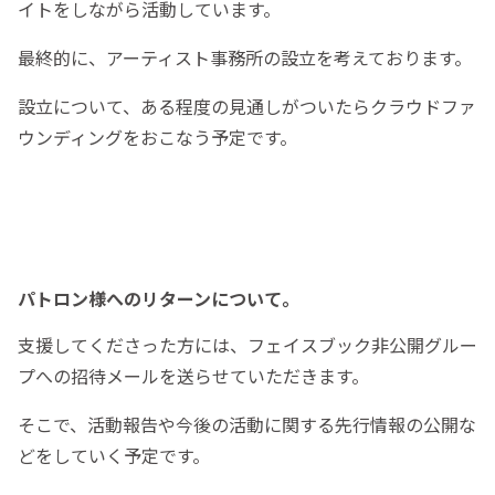
イトをしながら活動しています。
最終的に、アーティスト事務所の設立を考えております。
設立について、ある程度の見通しがついたらクラウドファ
ウンディングをおこなう予定です。
パトロン様へのリターンについて。
支援してくださった方には、フェイスブック非公開グルー
プへの招待メールを送らせていただきます。
そこで、活動報告や今後の活動に関する先行情報の公開な
どをしていく予定です。