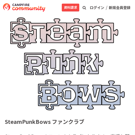
/
資料請求
ログイン
新規会員登録
SteamPunkBows ファンクラブ