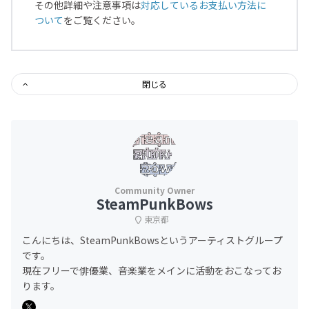
その他詳細や注意事項は
対応しているお支払い方法に
ついて
をご覧ください。
閉じる
SteamPunkBows
東京都
こんにちは、SteamPunkBowsというアーティストグループ
です。
現在フリーで俳優業、音楽業をメインに活動をおこなってお
ります。