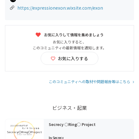
https://expressionexon.wixsite.com/exon
お気に入りして情報を集めましょう
お気に入りすると、
このコミュニティの最新情報を通知します。
お気に入りする
このコミュニティへの取材や問題報告等はこちら
ビジネス・起業
Secrecy ○Ring◯ Project
by Secrecy