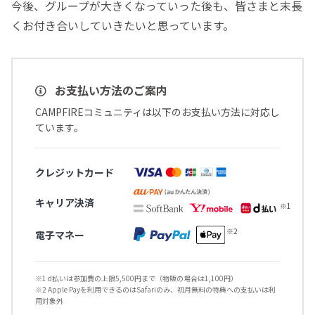
今後、グループが大きくなっていった後も、皆さまと末長
くお付き合いしていきたいと思っています。
お支払い方法のご案内
CAMPFIREコミュニティは以下のお支払い方法に対応し
ています。
クレジットカード
キャリア決済
電子マネー
※1 d払いは参加費の上限5,500円まで（物販の場合は1,100円）
※2 Apple Payを利用できるのはSafariのみ、初月無料の特典への支払いは利
用対象外