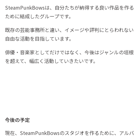
SteamPunkBowsは、自分たちが納得する良い作品を作る
ために結成したグループです。
既存の芸能事務所と違い、イメージや評判にとらわれない
自由な活動を目指しています。
俳優・音楽家としてだけではなく、今後はジャンルの垣根
を超えて、幅広く活動していきたいです。
今後の予定
現在、SteamPunkBowsのスタジオを作るために、アルバ