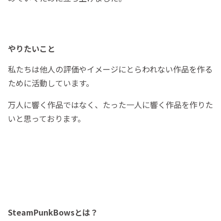
やりたいこと
私たちは他人の評価やイメージにとらわれない作品を作る
ために活動しています。
万人に響く作品ではなく、たった一人に響く作品を作りた
いと思っております。
SteamPunkBowsとは？