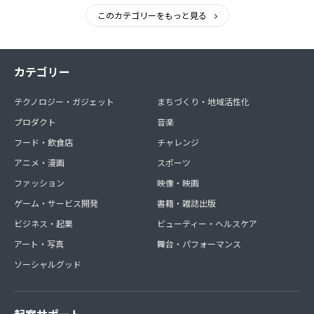
このカテゴリーをもっと見る
カテゴリー
テクノロジー・ガジェット
まちづくり・地域活性化
プロダクト
音楽
フード・飲食店
チャレンジ
アニメ・漫画
スポーツ
ファッション
映像・映画
ゲーム・サービス開発
書籍・雑誌出版
ビジネス・起業
ビューティー・ヘルスケア
アート・写真
舞台・パフォーマンス
ソーシャルグッド
起案サポート