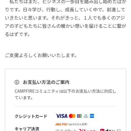
私たちはまだ、ビジネスの一歩目を踏み出し始めたばか
りです。日々学び、行動し、成長していく中で、前進して
いきたいと思います。それがきっと、１人でも多くのアジ
アの子どもたちに皆さんの暖かい想いを届けることに繋が
るはずです。
ご支援よろしくお願いいたします。
お支払い方法のご案内
CAMPFIREコミュニティは以下のお支払い方法に対応し
ています。
クレジットカード
キャリア決済