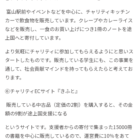
富山駅前やイベントなどを中心に、チャリティキッチン
カーで飲食物を販売しています。クレープやカレーライス
などを販売し、一食のお買い上げにつき1冊のノートを途
上国へと寄付しています。
より気軽にチャリティに参加してもらえるようにと思いス
タートしたものです。販売している学生にも、この事業を
通して、社会貢献マインドを持ってもらえたらと考えてお
ります。
⑥チャリティECサイト『きふと』
販売している中古品（定価の2割）を購入すると、その金
額の9割が途上国支援になる
というサイトです。支援者からの寄付で集まった15000冊
の書籍を中心に販売しているので、運営費に10％をあて