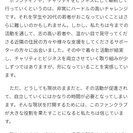
行っていくというのは、非常にハードルの高いチャレンジ
です。それを学生や20代の若者がおこなっていくことはさ
らに難しいのかもしれません。しかし、私たちは今までの
活動を通して、志の高い若者や、温かい目で見守ってくだ
さる近隣の住民の方々や様々な支援をしてくださるサポー
ターの方々に出会いました。その中で着々と活動が結実
し、チャリティとビジネスを両立させていく取り組みが少
しずつではありますが、形になっていることを実感してい
ます。
ただ、どうしても現状のままだと、その活動が促進され
て、自立していくにはかなりの時間が必要となってしまい
ます。そんな現状を打開するためには、このファンクラブ
が大きな役割を果たすことになると私たちは信じていま
す。