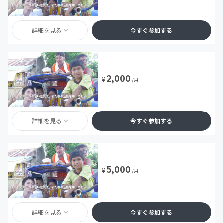
詳細を見る
今すぐ参加する
2,000
¥
/月
詳細を見る
今すぐ参加する
5,000
¥
/月
詳細を見る
今すぐ参加する