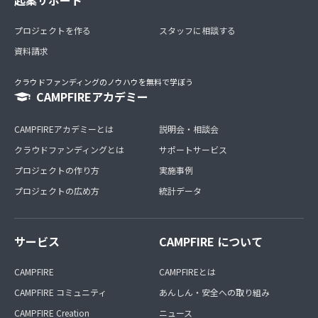
プロジェクトを作る
スタッフに相談する
資料請求
クラウドファンディングのノウハウを無料で学ぼう
CAMPFIREアカデミー
CAMPFIREアカデミーとは
説明会・相談会
クラウドファンディングとは
サポートサービス
プロジェクトの作り方
実施事例
プロジェクトの広め方
統計データ
サービス
CAMPFIRE について
CAMPFIRE
CAMPFIREとは
CAMPFIRE コミュニティ
あんしん・安全への取り組み
CAMPFIRE Creation
ニュース