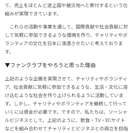
て、売上をほとんど途上国や被災地へと寄付するという仕
組みが実現できています。
これらの活動や事業を通して、国際貢献や社会貢献に対
して気軽に参加できるような環境を作り、チャリティやボ
ランティアの文化を日本に浸透させたいと考えておりま
す。
▼ファンクラブをやろうと思った理由
上記のような企画を実現させて、チャリティやボランティ
ア、社会貢献に気軽に参加できるような、生活・文化に溶
け込むような社会を作り上げられるように活動していま
す。しかし、チャリティやボランティアを継続して行って
いくには資金が必要です。ですので、私たちは、ソーシャ
ルビジネスとして、上記のように、飲食・TV・ECサイト
などを組み合わせてチャリティとビジネスとの両立を目指