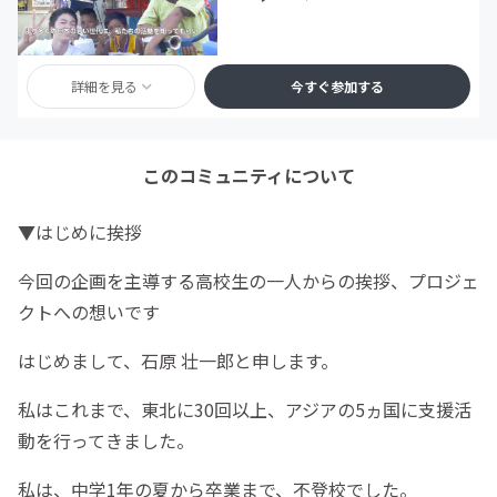
詳細を見る
今すぐ参加する
このコミュニティについて
▼はじめに挨拶
今回の企画を主導する高校生の一人からの挨拶、プロジェ
クトへの想いです
はじめまして、石原 壮一郎と申します。
私はこれまで、東北に30回以上、アジアの5ヵ国に支援活
動を行ってきました。
私は、中学1年の夏から卒業まで、不登校でした。