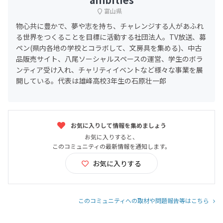
富山県
物心共に豊かで、夢や志を持ち、チャレンジする人があふれ
る世界をつくることを目標に活動する社団法人。TV放送、募
ペン(県内各地の学校とコラボして、文房具を集める)、中古
品販売サイト、八尾ソーシャルスペースの運営、学生のボラ
ンティア受け入れ、チャリティイベントなど様々な事業を展
開している。代表は雄峰高校3年生の石原壮一郎
お気に入りして情報を集めましょう
お気に入りすると、
このコミュニティの最新情報を通知します。
お気に入りする
このコミュニティへの取材や問題報告等はこちら