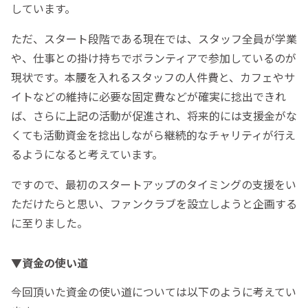
しています。
ただ、スタート段階である現在では、スタッフ全員が学業
や、仕事との掛け持ちでボランティアで参加しているのが
現状です。本腰を入れるスタッフの人件費と、カフェやサ
イトなどの維持に必要な固定費などが確実に捻出できれ
ば、さらに上記の活動が促進され、将来的には支援金がな
くても活動資金を捻出しながら継続的なチャリティが行え
るようになると考えています。
ですので、最初のスタートアップのタイミングの支援をい
ただけたらと思い、ファンクラブを設立しようと企画する
に至りました。
▼資金の使い道
今回頂いた資金の使い道については以下のように考えてい