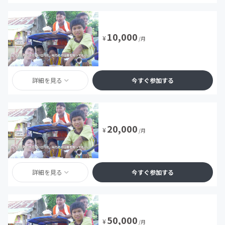
10,000
¥
/月
詳細を見る
今すぐ参加する
20,000
¥
/月
詳細を見る
今すぐ参加する
50,000
¥
/月