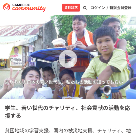
/
資料請求
ログイン
新規会員登録
学生、若い世代のチャリティ、社会貢献の活動を応
援する
貧困地域の学習支援、国内の被災地支援、チャリティ、地