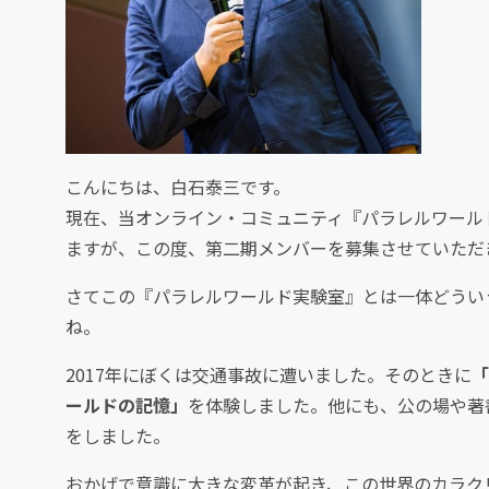
こんにちは、白石泰三です。
現在、当オンライン・コミュニティ『パラレルワール
ますが、この度、第二期メンバーを募集させていただ
さてこの『パラレルワールド実験室』とは一体どうい
ね。
2017年にぼくは交通事故に遭いました。そのときに
「
ールドの記憶」
を体験しました。他にも、公の場や著
をしました。
おかげで意識に大きな変革が起き、この世界のカラク