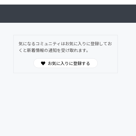
気になるコミュニティはお気に入りに登録してお
くと新着情報の通知を受け取れます。
お気に入りに登録する