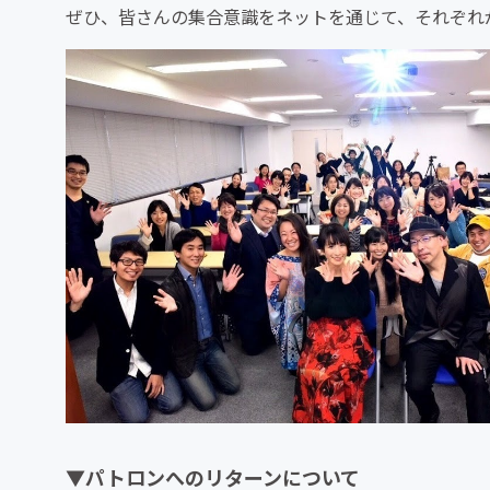
ぜひ、皆さんの集合意識をネットを通じて、それぞれ
▼パトロンへのリターンについて