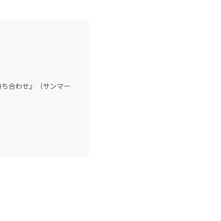
待ち合わせ』（サンマー