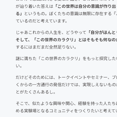
が辿り着いた答えは
「この世界は自分の意識が作り出
る」
というもの。ぼくたちの意識は無限に存在する『
ているのだと考えています。
じゃあこれからの人生を、どうやって
「自分がほんと
そして、「この世界のカラクリ」とはそもそも何なの
するにはまだまだ全然足りない。
謎に満ちた「この世界のカラクリ」をもっと探究した
い。
だけどそのためには、トークイベントやセミナー、ブ
くからの一方通行の発信だけでは、実現しえないもの
とがたくさんあるし。
そこで、似たような興味や関心、経験を持った人たち
める実験場となるコミュニティをつくりたいと考えて