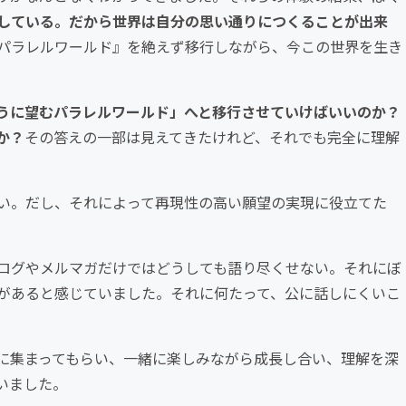
している。だから世界は自分の思い通りにつくることが出来
パラレルワールド』を絶えず移行しながら、今この世界を生き
うに望むパラレルワールド」へと移行させていけばいいのか？
か？
その答えの一部は見えてきたけれど、それでも完全に理解
い。だし、それによって再現性の高い願望の実現に役立てた
ログやメルマガだけではどうしても語り尽くせない。それにぼ
があると感じていました。それに何たって、公に話しにくいこ
に集まってもらい、一緒に楽しみながら成長し合い、理解を深
いました。