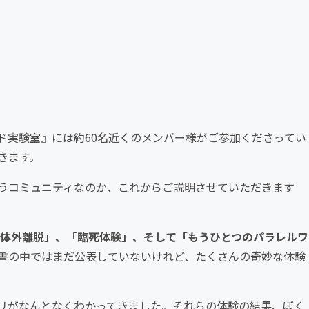
ド実験室』には約60名近くのメンバー様がご参加くださってい
きます。
うコミュニティなのか、これからご説明させていただきます
体外離脱」、「臨死体験」、そして「もうひとつのパラレルワ
書の中ではまだ公表していないけれど、たくさんの奇妙な体験
リがなんとなくわかってきました。それらの体験の結果、ぼく