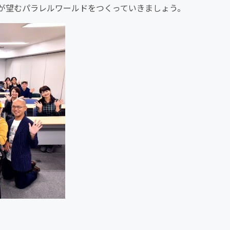
が望むパラレルワールドをつくっていきましょう。