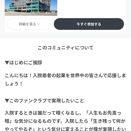
詳細を見る
今すぐ参加する
このコミュニティについて
▼はじめにご挨拶
こんにちは！入院患者の起業を世界中の皆さんで応援しま
しょう！
▼このファンクラブで実現したいこと
入院するときは誰だって暗くなるし、「人生もお先真っ
暗」な気分になるものです。入院したら「生き残って何か
やってやるぞ」という気分に変えることが僕が実現したい