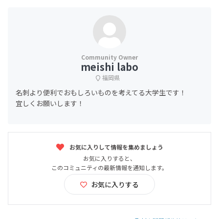
meishi labo
福岡県
名刺より便利でおもしろいものを考えてる大学生です！
宜しくお願いします！
お気に入りして情報を集めましょう
お気に入りすると、
このコミュニティの最新情報を通知します。
お気に入りする