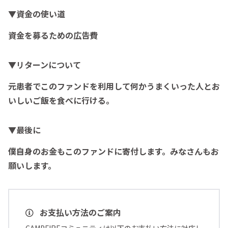
▼資金の使い道
資金を募るための広告費
▼リターンについて
元患者でこのファンドを利用して何かうまくいった人とお
いしいご飯を食べに行ける。
▼最後に
僕自身のお金もこのファンドに寄付します。みなさんもお
願いします。
お支払い方法のご案内
CAMPFIREコミュニティは以下のお支払い方法に対応し