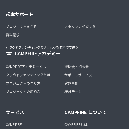
起案サポート
プロジェクトを作る
スタッフに相談する
資料請求
クラウドファンディングのノウハウを無料で学ぼう
CAMPFIREアカデミー
CAMPFIREアカデミーとは
説明会・相談会
クラウドファンディングとは
サポートサービス
プロジェクトの作り方
実施事例
プロジェクトの広め方
統計データ
サービス
CAMPFIRE について
CAMPFIRE
CAMPFIREとは