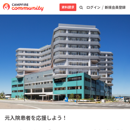
/
資料請求
ログイン
新規会員登録
元入院患者を応援しよう！