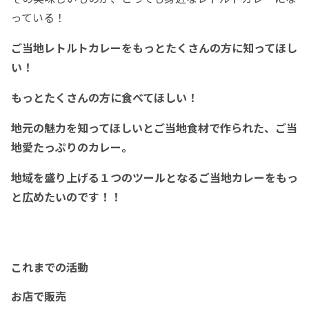
っている！
ご当地レトルトカレーをもっとたくさんの方に知ってほし
い！
もっとたくさんの方に食べてほしい！
地元の魅力を知ってほしいとご当地食材で作られた、ご当
地愛たっぷりのカレー。
地域を盛り上げる１つのツールとなるご当地カレーをもっ
と広めたいのです！！
これまでの活動
お店で販売