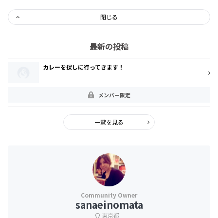
閉じる
最新の投稿
カレーを探しに行ってきます！
メンバー限定
一覧を見る
sanaeinomata
東京都