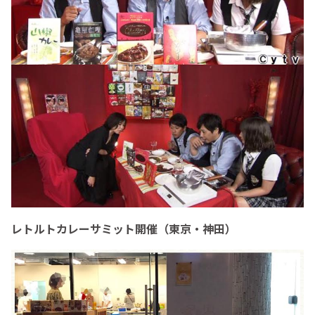
レトルトカレーサミット開催（東京・神田）