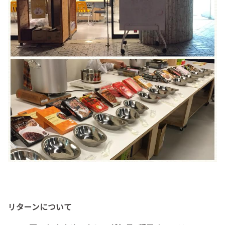
リターンについて