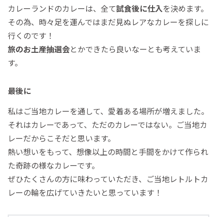
カレーランドのカレーは、全て
試食後に仕入
を決めます。
その為、時々足を運んではまだ見ぬレアなカレーを探しに
行くのです！
旅のお土産抽選会
とかできたら良いなーとも考えていま
す。
最後に
私はご当地カレーを通して、愛着ある場所が増えました。
それはカレーであって、ただのカレーではない。ご当地カ
レーだからこそだと思います。
熱い想いをもって、想像以上の時間と手間をかけて作られ
た奇跡の様なカレーです。
ぜひたくさんの方に味わっていただき、ご当地レトルトカ
レーの輪を広げていきたいと思っています！