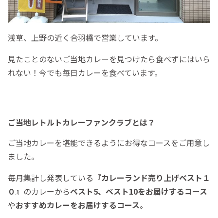
浅草、上野の近く合羽橋で営業しています。
見たことのないご当地カレーを見つけたら食べずにはいら
れない！今でも毎日カレーを食べています。
ご当地レトルトカレーファンクラブとは？
ご当地カレーを堪能できるようにお得なコースをご用意し
ました。
毎月集計し発表している
『カレーランド売り上げベスト１
０』
のカレーから
ベスト5、ベスト10をお届けするコース
や
おすすめカレーをお届けするコース
。