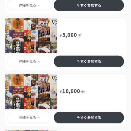
詳細を見る
今すぐ参加する
5,000
¥
/月
詳細を見る
今すぐ参加する
10,000
¥
/月
詳細を見る
今すぐ参加する