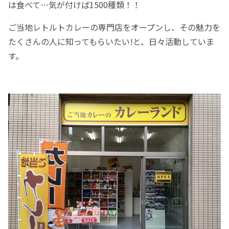
は食べて…気が付けば1500種類！！
ご当地レトルトカレーの専門店をオープンし、その魅力を
たくさんの人に知ってもらいたい!と、日々活動していま
す。