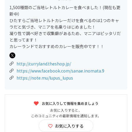
1,500種類のご当地レトルトカレーを食べました！(現在も更
新中）
ひたすらご当地レトルトカレーだけを食べるのは1つのキャ
ラだと気づき、マニアを名乗りはじめました！
凝り性で調べ好きで収集癖があるため、マニアはピッタリだ
と思ってます！
カレーランドでおすすめのカレーを販売中です！！
http://curryland.theshop.jp/
https://www.facebook.com/sanae.inomata.9
https://note.mu/lupus_lupus
お気に入りして情報を集めましょう
お気に入りすると、
このコミュニティの最新情報を通知します。
お気に入りする