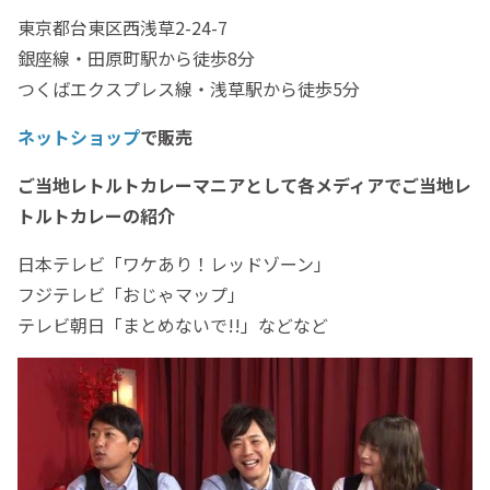
東京都台東区西浅草2-24-7
銀座線・田原町駅から徒歩8分
つくばエクスプレス線・浅草駅から徒歩5分
ネットショップ
で販売
ご当地レトルトカレーマニアとして各メディアでご当地レ
トルトカレーの紹介
日本テレビ「ワケあり！レッドゾーン」
フジテレビ「おじゃマップ」
テレビ朝日「まとめないで!!」などなど