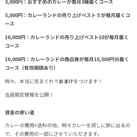
3,000円：おすすめのカレーが毎月3種届くコース
5,000円：カレーランドの売り上げベスト５が毎月届くコ
ース
10,000円：カレーランドの売り上げベスト10が毎月届く
コース
10,000円：カレーランドの商品券が毎月10,500円分届く
コース（有効期限あり）
時々、本当に気まぐれで
おまけ
をつけます！
会員限定情報を公開！
資金の使い道
カレーの費用+送料の他、時々カレーを探しに旅に出るの
で、その費用の一部にさせていただきます。