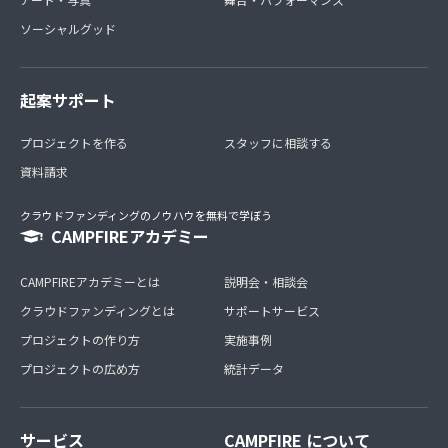
ソーシャルグッド
起案サポート
プロジェクトを作る
スタッフに相談する
資料請求
クラウドファンディングのノウハウを無料で学ぼう
CAMPFIREアカデミー
CAMPFIREアカデミーとは
説明会・相談会
クラウドファンディングとは
サポートサービス
プロジェクトの作り方
実施事例
プロジェクトの広め方
統計データ
サービス
CAMPFIRE について