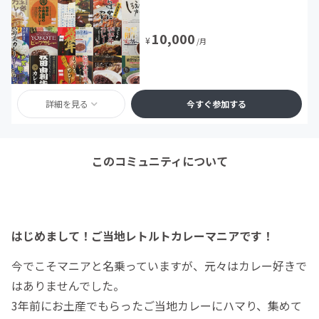
10,000
¥
/月
詳細を見る
今すぐ参加する
このコミュニティについて
はじめまして！ご当地レトルトカレーマニアです！
今でこそマニアと名乗っていますが、元々はカレー好きで
はありませんでした。
3年前にお土産でもらったご当地カレーにハマり、集めて