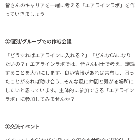
皆さんのキャリアを一緒に考える「エアラインラボ」を作
っていきましょう。
②個別/グループでの作戦会議
「どうすればエアラインに入れる？」「どんなCAになり
たいの？」エアラインラボでは、皆さん同士で考え、議論
することを大切にします。良い情報があれば共有し、困っ
たことがあれば助け合う...そんな風に仲間と繋がる場所に
したいと思っています。主体的に参加できる「エアライン
ラボ」に参加してみませんか？
③交流イベント
パイロットやCAなどを招いた交流会や勉強会を開催しま