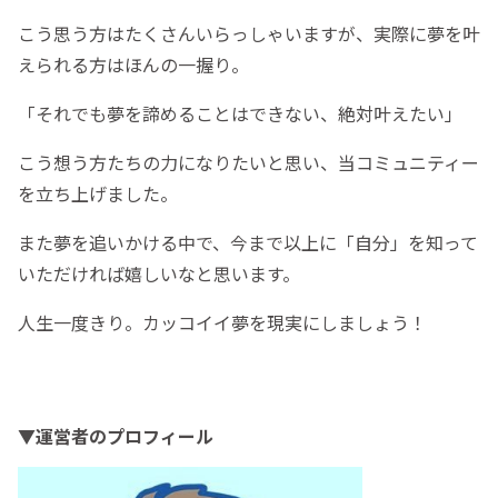
こう思う方はたくさんいらっしゃいますが、実際に夢を叶
えられる方はほんの一握り。
「それでも夢を諦めることはできない、絶対叶えたい」
こう想う方たちの力になりたいと思い、当コミュニティー
を立ち上げました。
また夢を追いかける中で、今まで以上に「自分」を知って
いただければ嬉しいなと思います。
人生一度きり。カッコイイ夢を現実にしましょう！
▼運営者のプロフィール