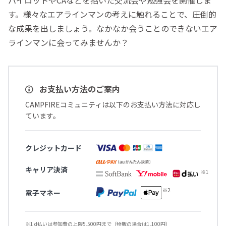
す。様々なエアラインマンの考えに触れることで、圧倒的
な成果を出しましょう。なかなか会うことのできないエア
ラインマンに会ってみませんか？
お支払い方法のご案内
CAMPFIREコミュニティは以下のお支払い方法に対応し
ています。
クレジットカード
キャリア決済
電子マネー
※1 d払いは参加費の上限5,500円まで（物販の場合は1,100円）