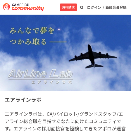
/
資料請求
ログイン
新規会員登録
エアラインラボ
エアラインラボは、CA/パイロット/グランドスタッフ/エ
アライン総合職を目指すあなたに向けたコミュニティで
す。エアラインの採用面接官を経験してきたアポロが運営