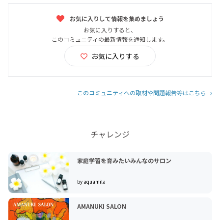
お気に入りして情報を集めましょう
お気に入りすると、
このコミュニティの最新情報を通知します。
お気に入りする
このコミュニティへの取材や問題報告等はこちら
チャレンジ
家庭学習を育みたいみんなのサロン
by aquamila
AMANUKI SALON