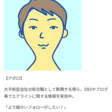
【アポロ】
大手航空会社の総合職として勤務する傍ら、SNSやブログ
等でエアラインに関する情報を発信中。
「より細かいフォローがしたい！」