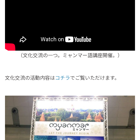
（文化交流の一つ。ミャンマー語講座開催。）
文化交流の活動内容は
コチラ
でご覧いただけます。