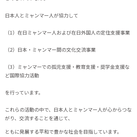
日本人とミャンマー人が協力して
（1）在日ミャンマー人および在日外国人の定住支援事業
（2）日本・ミャンマー間の文化交流事業
（3）ミャンマーでの孤児支援・教育支援・奨学金支援な
ど国際協力活動
を行っています。
これらの活動の中で、日本人とミャンマー人が心からつな
がり、交流することを通じて、
ともに発展する平和で豊かな社会を目指しています。