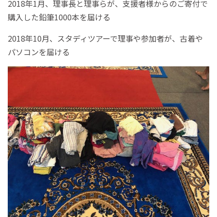
2018年1月、理事長と理事らが、支援者様からのご寄付で
購入した鉛筆1000本を届ける
2018年10月、スタディツアーで理事や参加者が、古着や
パソコンを届ける