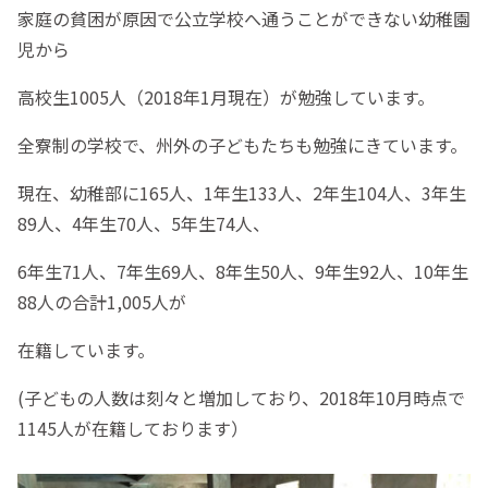
家庭の貧困が原因で公立学校へ通うことができない幼稚園
児から
高校生1005人（2018年1月現在）が勉強しています。
全寮制の学校で、州外の子どもたちも勉強にきています。
現在、幼稚部に165人、1年生133人、2年生104人、3年生
89人、4年生70人、5年生74人、
6年生71人、7年生69人、8年生50人、9年生92人、10年生
88人の合計1,005人が
在籍しています。
(子どもの人数は刻々と増加しており、2018年10月時点で
1145人が在籍しております）