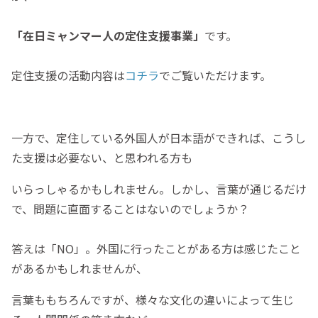
「在日ミャンマー人の定住支援事業」
です。
定住支援の活動内容は
コチラ
でご覧いただけます。
一方で、定住している外国人が日本語ができれば、こうし
た支援は必要ない、と思われる方も
いらっしゃるかもしれません。しかし、言葉が通じるだけ
で、問題に直面することはないのでしょうか？
答えは「NO」。外国に行ったことがある方は感じたこと
があるかもしれませんが、
言葉ももちろんですが、様々な文化の違いによって生じ