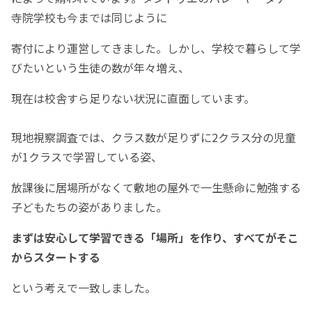
寺院学校も今までは同じように
寄付により運営してきました。しかし、学校で暮らして学
びたいという生徒の数が年々増え、
現在は校舎すら足りない状況に直面しています。
現地視察調査では、クラス数が足りずに2クラス分の児童
が1クラスで学習している姿、
放課後に居場所がなくて敷地の屋外で一生懸命に勉強する
子どもたちの姿がありました。
まずは安心して学習できる「場所」
を作り、すべてがそこ
からスタートする
という考えで一致しました。