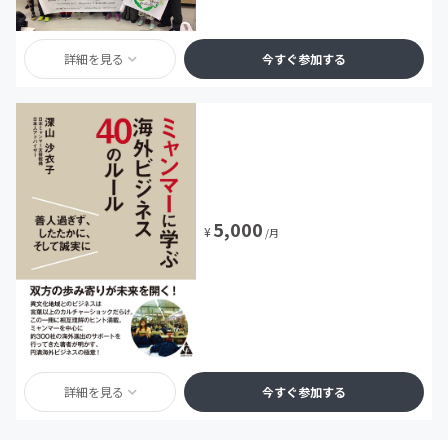
詳細を見る
今すぐ参加する
5,000
¥
/月
詳細を見る
今すぐ参加する