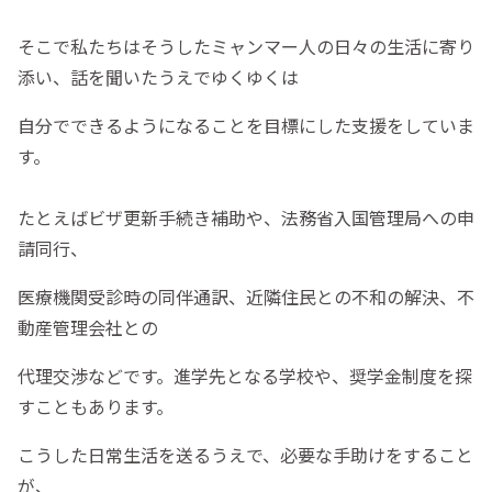
そこで私たちはそうしたミャンマー人の日々の生活に寄り
添い、話を聞いたうえでゆくゆくは
自分でできるようになることを目標にした支援をしていま
す。
たとえばビザ更新手続き補助や、法務省入国管理局への申
請同行、
医療機関受診時の同伴通訳、近隣住民との不和の解決、不
動産管理会社との
代理交渉などです。進学先となる学校や、奨学金制度を探
すこともあります。
こうした日常生活を送るうえで、必要な手助けをすること
が、