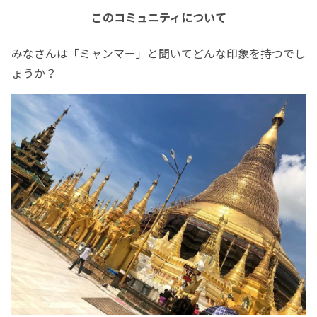
このコミュニティについて
みなさんは「ミャンマー」と聞いてどんな印象を持つでし
ょうか？