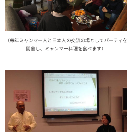
（毎年ミャンマー人と日本人の交流の場としてパーティを
開催し、ミャンマー料理を食べます）