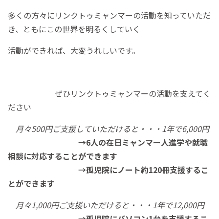
多くの方々にリンクトゥミャンマーの活動を知っていただ
き、ともにこの世界を明るくしていく
活動ができれば、大変うれしいです。
ぜひリンクトゥミャンマーの活動を支えてく
ださい
月々500円ご支援していただけると・・・1年で6,000円
→6人の在日ミャンマー人進学や就職
相談に対応することができます
→孤児院にノート約120冊支援するこ
とができます
月々1,000円ご支援いただけると・・・1年で12,000円
→孤児院にパソコン1台を支援するこ