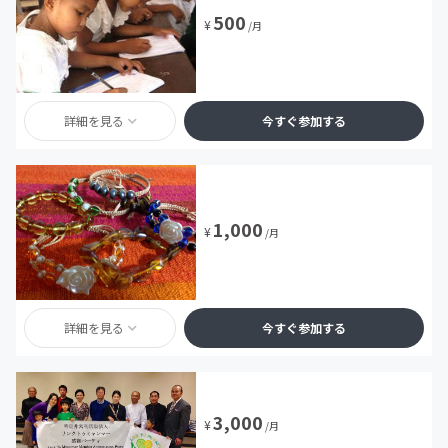
500
¥
/月
詳細を見る
今すぐ参加する
1,000
¥
/月
詳細を見る
今すぐ参加する
3,000
¥
/月