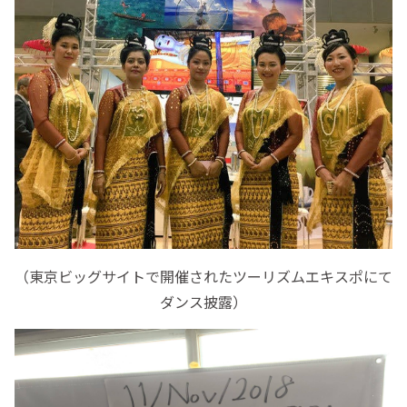
（東京ビッグサイトで開催されたツーリズムエキスポにて
ダンス披露）