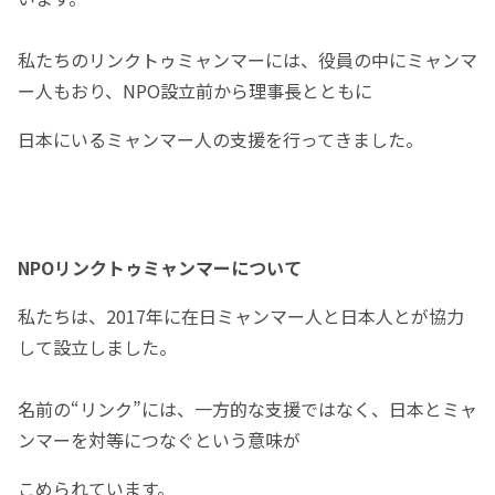
私たちのリンクトゥミャンマーには、役員の中にミャンマ
ー人もおり、NPO設立前から理事長とともに
日本にいるミャンマー人の支援を行ってきました。
NPOリンクトゥミャンマーについて
私たちは、2017年に在日ミャンマー人と日本人とが協力
して設立しました。
名前の“リンク”には、一方的な支援ではなく、日本とミャ
ンマーを対等につなぐという意味が
こめられています。