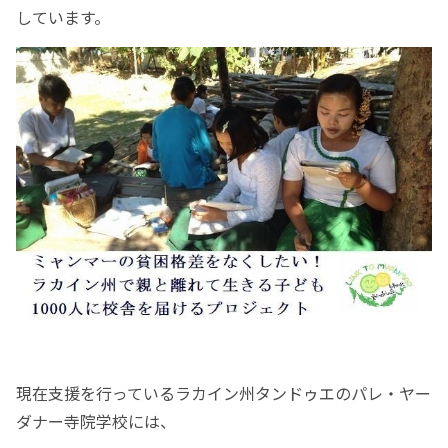
しています。
現在支援を行っているラカイン州タンドゥエのパレ・ヤー
ダナー寺院学校には、