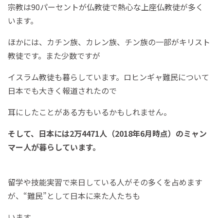
宗教は90パーセントが仏教徒で熱心な上座仏教徒が多く
います。
ほかには、カチン族、カレン族、チン族の一部がキリスト
教徒です。また少数ですが
イスラム教徒も暮らしています。ロヒンギャ難民について
日本でも大きく報道されたので
耳にしたことがある方もいるかもしれません。
そして、日本には2万4471人（2018年6月時点）のミャン
マー人が暮らしています。
留学や技能実習で来日している人がその多くを占めます
が、“難民”として日本に来た人たちも
います。