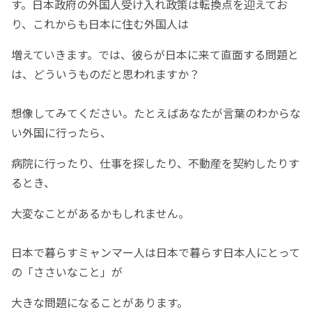
す。日本政府の外国人受け入れ政策は転換点を迎えてお
り、これからも日本に住む外国人は
増えていきます。では、彼らが日本に来て直面する問題と
は、どういうものだと思われますか？
想像してみてください。たとえばあなたが言葉のわからな
い外国に行ったら、
病院に行ったり、仕事を探したり、不動産を契約したりす
るとき、
大変なことがあるかもしれません。
日本で暮らすミャンマー人は日本で暮らす日本人にとって
の「ささいなこと」が
大きな問題になることがあります。