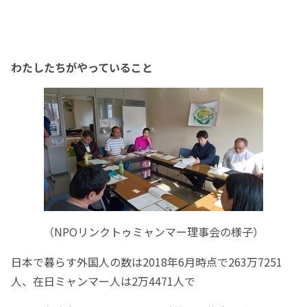
わたしたちがやっていること
（NPOリンクトゥミャンマー理事会の様子）
日本で暮らす外国人の数は2018年6月時点で263万7251
人、在日ミャンマー人は2万4471人で