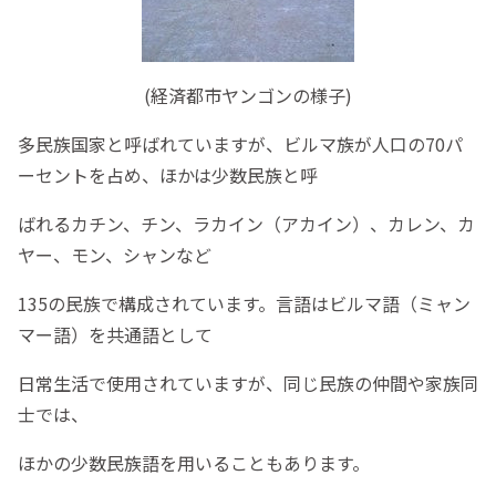
(経済都市ヤンゴンの様子)
多民族国家と呼ばれていますが、ビルマ族が人口の70パ
ーセントを占め、ほかは少数民族と呼
ばれるカチン、チン、ラカイン（アカイン）、カレン、カ
ヤー、モン、シャンなど
135の民族で構成されています。言語はビルマ語（ミャン
マー語）を共通語として
日常生活で使用されていますが、同じ民族の仲間や家族同
士では、
ほかの少数民族語を用いることもあります。