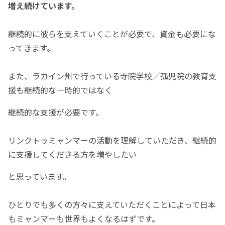
増え続けています。
継続的に彼らを支えていくことが必要で、資金も必要にな
ってきます。
また、ラカイン州で行っている寺院学校／孤児院の教育支
援も継続的な一時的ではなく
継続的な支援が必要です。
リンクトゥミャンマーの活動を理解していただき、継続的
に支援してくださる方を増やしたい
と思っています。
ひとりでも多くの方々に支えていただくことによって日本
もミャンマーも世界もよくなるはずです。