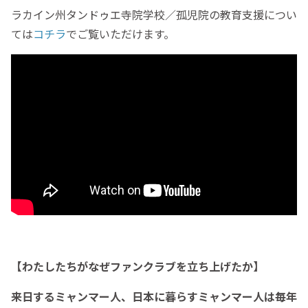
ラカイン州タンドゥエ寺院学校／孤児院の教育支援につい
ては
コチラ
でご覧いただけます。
【わたしたちがなぜファンクラブを立ち上げたか】
来日するミャンマー人、日本に暮らすミャンマー人は毎年