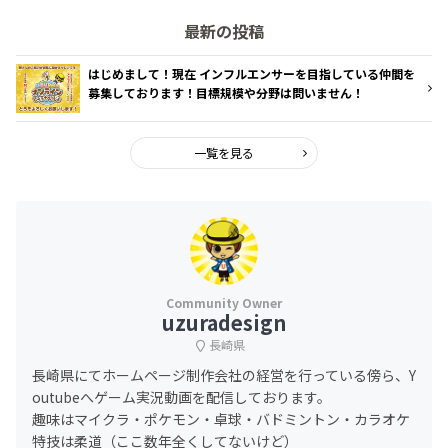
最新の投稿
はじめまして！現在 インフルエンサーを目指している仲間を
募集しております！目標規模や分野は問いません！
一覧を見る
uzuradesign
長崎県
長崎県にてホームページ制作会社の経営を行っている傍ら、Y
outubeへゲーム実況動画を配信しております。
趣味はマイクラ・ポケモン・卓球・バドミントン・カラオケ
特技は柔道（ここ数年全くしてないけど）