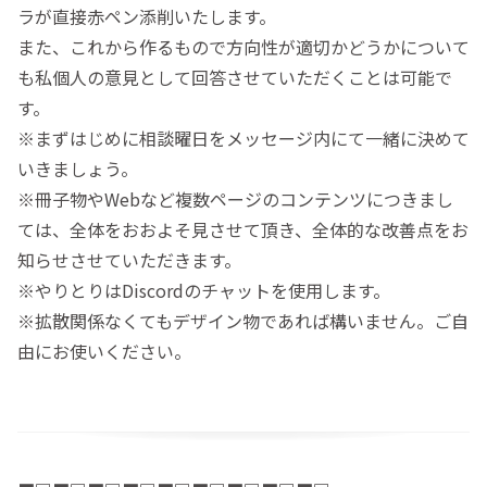
ラが直接赤ペン添削いたします。
また、これから作るもので方向性が適切かどうかについて
も私個人の意見として回答させていただくことは可能で
す。
※まずはじめに相談曜日をメッセージ内にて一緒に決めて
いきましょう。
※冊子物やWebなど複数ページのコンテンツにつきまし
ては、全体をおおよそ見させて頂き、全体的な改善点をお
知らせさせていただきます。
※やりとりはDiscordのチャットを使用します。
※拡散関係なくてもデザイン物であれば構いません。ご自
由にお使いください。