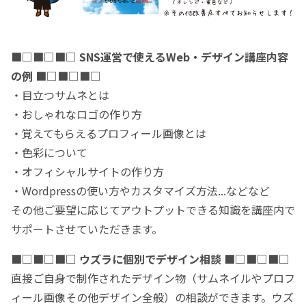
■□
■□
■□
SNS運営で使えるWeb・デザイン講座
内容
の例 ■□■□■□
・目立つサムネとは
・おしゃれなロゴの作り方
・覚えてもらえるプロフィール画像とは
・色彩について
・オフィシャルサイトの作り方
・Wordpressの使い方やカスタマイズ方法...などなど
その他ご要望に応じてアウトプットできる知識を講座内で
サポートさせていただきます。
■□
■□
■□
ウズラに個別でデザイン相談
■□■□■□
直接ご自身で制作されたデザイン物（サムネイルやプロフ
ィール画像その他デザイン全般）の相談ができます。ウズ