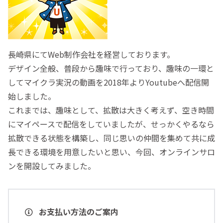
長崎県にてWeb制作会社を経営しております。
デザイン全般、普段から趣味で行っており、趣味の一環と
してマイクラ実況の動画を2018年よりYoutubeへ配信開
始しました。
これまでは、趣味として、拡散は大きく考えず、空き時間
にマイペースで配信をしていましたが、せっかくやるなら
拡散できる状態を構築し、同じ思いの仲間を集めて共に成
長できる環境を用意したいと思い、今回、オンラインサロ
ンを開設してみました。
お支払い方法のご案内