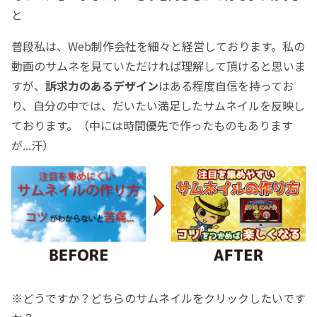
と
普段私は、Web制作会社を細々と経営しております。私の
動画のサムネを見ていただければ理解して頂けると思いま
すが、
訴求力のあるデザイン
はある程度自信を持ってお
り、自分の中では、だいたい満足したサムネイルを反映し
ております。（中には時間優先で作ったものもあります
が...汗）
※どうですか？どちらのサムネイルをクリックしたいです