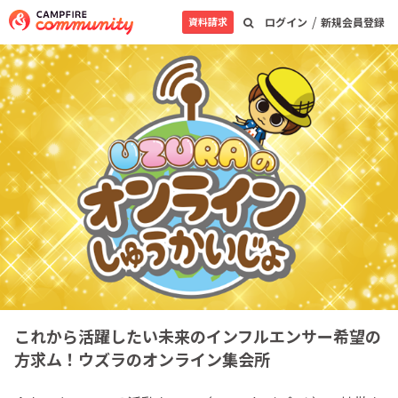
/
資料請求
ログイン
新規会員登録
これから活躍したい未来のインフルエンサー希望の
方求ム！ウズラのオンライン集会所