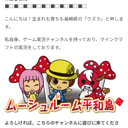
■□
■□
■□
■□
■□
■□
■□
■□
■□
こんにちは！生まれも育ちも長崎県の「ウズラ」と申しま
す。
私自身、ゲーム実況チャンネルを持っており、マインクラ
フトの実況をしております。
よろしければ、こちらのチャンネルに遊びに来てくださ