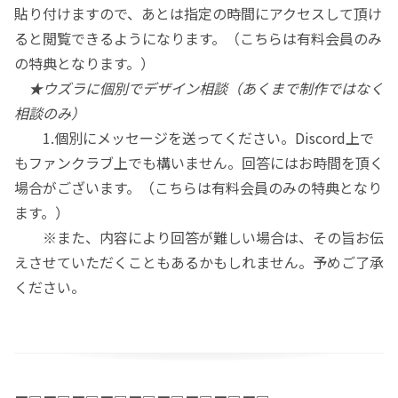
貼り付けますので、あとは指定の時間にアクセスして頂け
ると閲覧できるようになります。（こちらは有料会員のみ
の特典となります。）
★
ウズラに個別でデザイン相談（あくまで制作ではなく
相談のみ）
1.個別にメッセージを送ってください。Discord上で
もファンクラブ上でも構いません。回答にはお時間を頂く
場合がございます。（こちらは有料会員のみの特典となり
ます。）
※また、内容により回答が難しい場合は、その旨お伝
えさせていただくこともあるかもしれません。予めご了承
ください。