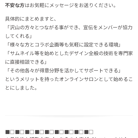
不安な方
はお気軽にメッセージをお送りください。
具体的にまとめますと、
「沢山の方々とつながる事ができ、宣伝をメンバーが協力
してくれる」
「様々な方とコラボ企画等も気軽に設定できる環境」
「サムネイル等を始めとしたデザイン全般の技術を専門家
に直接相談できる」
「その他各々が得意分野を活かしてサポートできる」
というメリットを持ったオンラインサロンとして始めるこ
とにしました。
■□■□■□■□■□■□■□■□■□