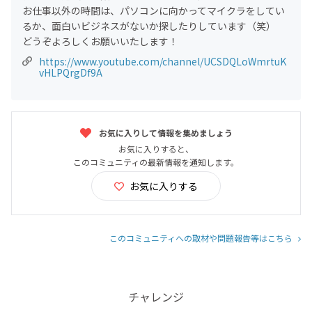
お仕事以外の時間は、パソコンに向かってマイクラをしてい
るか、面白いビジネスがないか探したりしています（笑）
どうぞよろしくお願いいたします！
https://www.youtube.com/channel/UCSDQLoWmrtuK
vHLPQrgDf9A
お気に入りして情報を集めましょう
お気に入りすると、
このコミュニティの最新情報を通知します。
お気に入りする
このコミュニティへの取材や問題報告等はこちら
チャレンジ