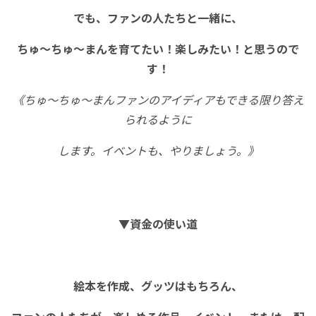
でも、ファンの人たちと一緒に、
ちゅ〜ちゅ〜まんを育てたい！楽しみたい！と思うので
す！
《ちゅ〜ちゅ〜まんファンのアイディアもできる限り答え
られるように
します。イベントも、やりましょう。》
▼資金の使い道
絵本を作成、グッツはもちろん、