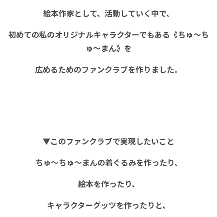
絵本作家として、活動していく中で、
初めての私のオリジナルキャラクターでもある《ちゅ〜ち
ゅ〜まん》を
広めるためのファンクラブを作りました。
▼このファンクラブで実現したいこと
ちゅ〜ちゅ〜まんの着ぐるみを作ったり、
絵本を作ったり、
キャラクターグッツを作ったりと、