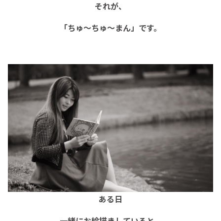
それが、
「ちゅ〜ちゅ〜まん」です。
ある日
一緒にお絵描きしていると、