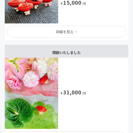
15,000
¥
/月
詳細を見る
閉鎖いたしました
31,000
¥
/月