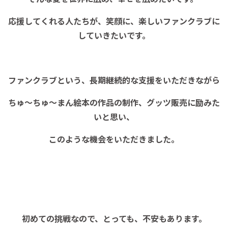
応援してくれる人たちが、笑顔に、楽しいファンクラブに
していきたいです。
ファンクラブという、長期継続的な支援をいただきながら
ちゅ〜ちゅ〜まん絵本の作品の制作、グッツ販売に励みた
いと思い、
このような機会をいただきました。
初めての挑戦なので、とっても、不安もあります。