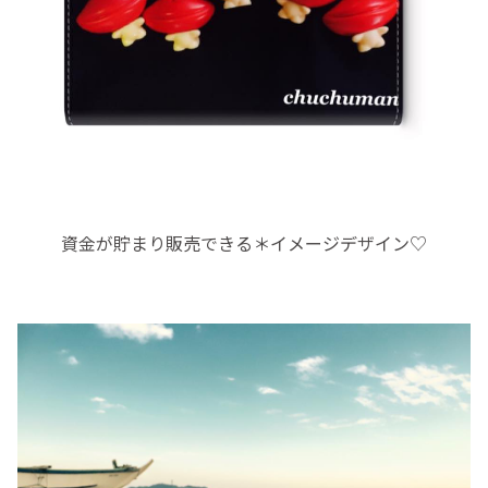
資金が貯まり販売できる＊イメージデザイン♡