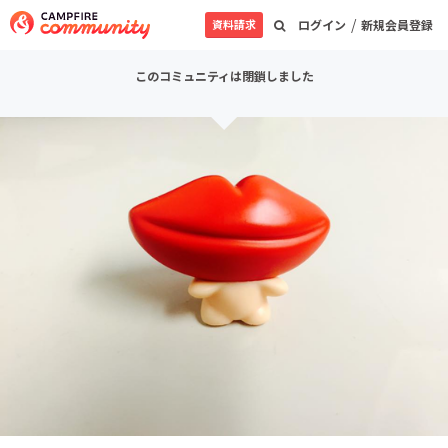
/
資料請求
ログイン
新規会員登録
このコミュニティは閉鎖しました