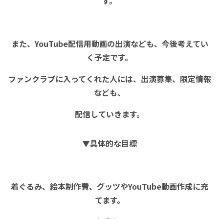
す。
また、YouTube配信用動画の出演なども、今後考えてい
く予定です。
ファンクラブに入ってくれた人には、出演募集、限定情報
なども、
配信していきます。
▼具体的な目標
着ぐるみ、絵本制作費、グッツやYouTube動画作成に充
てます。