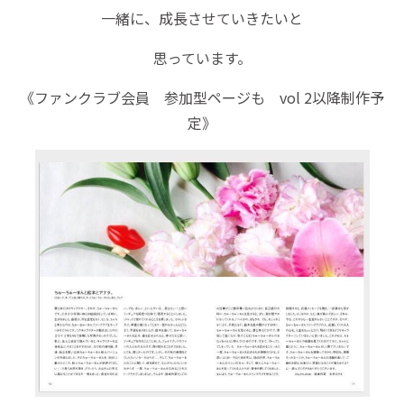
一緒に、成長させていきたいと
思っています。
《ファンクラブ会員 参加型ページも vol 2以降制作予
定》