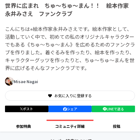
世界に広まれ ちゅ〜ちゅ〜まん！！ 絵本作家
永井みさえ ファンクラブ
こんにちは⭐︎絵本作家永井みさえです。絵本作家として、
活動していく中で、初めての私のオリジナルキャラクター
でもある《ちゅ〜ちゅ〜まん》を広めるためのファンクラ
ブを作りました。着ぐるみを作ったり、絵本を作ったり、
キャラクターグッツを作ったりと、ちゅ〜ちゅ〜まんを世
界に広げるそんなファンクラブです。
Misae Nagai
お気に入りに登録する
ポスト
シェア
LINEで送る
参加特典
コミュニティ詳細
投稿