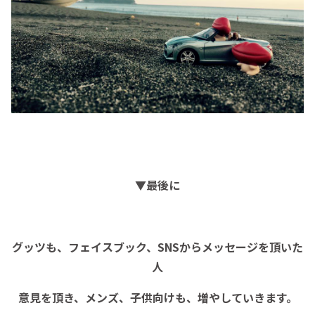
▼最後に
グッツも、フェイスブック、SNSからメッセージを頂いた
人
意見を頂き、メンズ、子供向けも、増やしていきます。