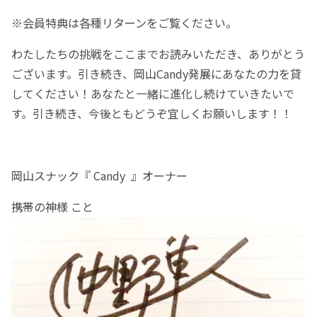
※会員特典は各種リターンをご覧ください。
わたしたちの挑戦をここまでお読みいただき、ありがとう
ございます。引き続き、岡山Candy発展にあなたの力を貸
してください！あなたと一緒に進化し続けていきたいで
す。引き続き、今後ともどうぞ宜しくお願いします！！
岡山スナック『 Candy 』
オーナー
携帯の神様 こと