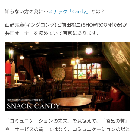
知らない方の為に…
スナック『Candy』
とは？
西野亮廣(キングコング)と前田裕二(SHOWROOM代表)が
共同オーナーを務めていて東京にあります。
「コミュニケーションの未来」を見据えて、「商品の質」
や「サービスの質」ではなく、コミュニケーションの場と