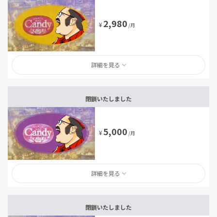
2,980
¥
/月
詳細を見る
閉鎖いたしました
5,000
¥
/月
詳細を見る
閉鎖いたしました