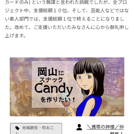
カードのみ) という無謀と言われた挑戦でしたが、全プロ
ジェクト中、支援総額１０位、そして、芸能人などではな
い素人部門では、支援総額１位で終えることになりまし
た。改めて、ご支援いただいたみなさんに心から御礼申し
上げます。