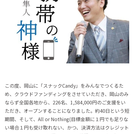
この度、岡山に「スナックCandy」をみんなでつくるた
め、クラウドファンディングをさせていただき、岡山のみ
ならず全国各地から、226名、1,584,000円のご支援をい
ただき、オープンすることになりました。約40日という短
期間、そして、All or Nothing(目標金額に１円でも足りな
い場合１円も受け取れない、かつ、決済方法はクレジット