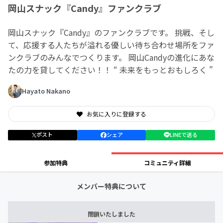
岡山スナック『Candy』ファンクラブ
岡山スナック『Candy』のファンクラブです。 挑戦、そし
て、応援する人たちが溢れる優しい待ち合わせ場所をファ
ンクラブのみんなでつくります。 岡山Candyの進化にあな
たの力を貸してください！！ “ 未来をもっとおもしろく ”
Hayato Nakano
お気に入りに登録する
ポスト
シェア
LINEで送る
参加特典
コミュニティ詳細
メンバー特典について
閉鎖いたしました