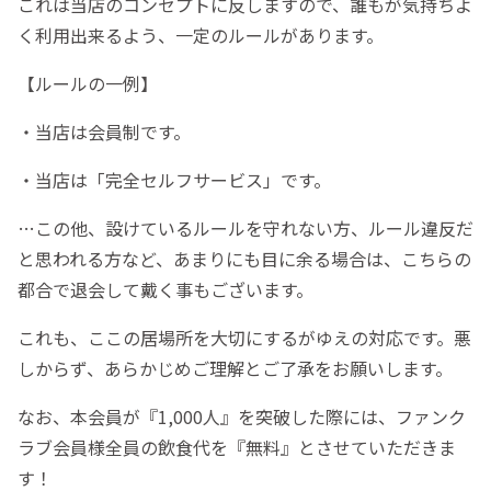
これは当店のコンセプトに反しますので、誰もが気持ちよ
く利用出来るよう、一定のルールがあります。
【ルールの一例】
・当店は会員制です。
・当店は「完全セルフサービス」です。
…この他、設けているルールを守れない方、ルール違反だ
と思われる方など、あまりにも目に余る場合は、こちらの
都合で退会して戴く事もございます。
これも、ここの居場所を大切にするがゆえの対応です。悪
しからず、あらかじめご理解とご了承をお願いします。
なお、本会員が『1,000人』を突破した際には、ファンク
ラブ会員様全員の飲食代を『無料』とさせていただきま
す！