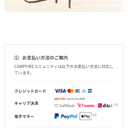
お支払い方法のご案内
CAMPFIREコミュニティは以下のお支払い方法に対応し
ています。
クレジットカード
キャリア決済
電子マネー