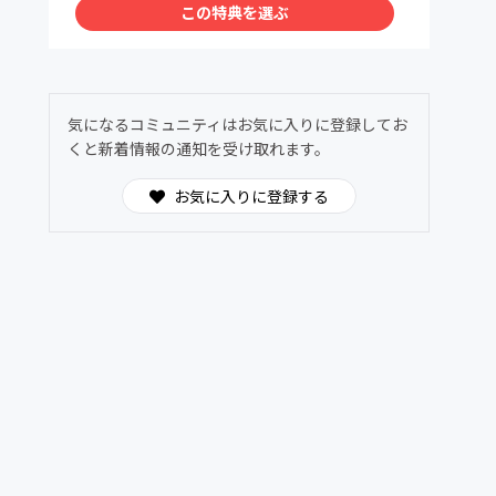
この特典を選ぶ
気になるコミュニティはお気に入りに登録してお
くと新着情報の通知を受け取れます。
お気に入りに登録する