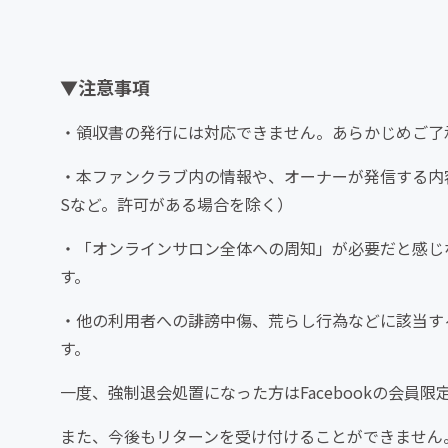
▼注意事項
・領収書の発行には対応できません。あらかじめご了
・本ファンクラブ内の情報や、オーナーが発信する内
Sなど。許可がある場合を除く）
・「オンラインサロン全体への周知」が必要だと感じ
す。
・他の利用者への誹謗中傷、荒らし行為などに該当す
す。
一度、強制退会処置になった方はFacebookの会員
また、今後もリターンを受け付けることができません