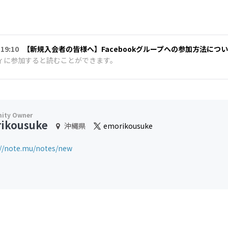
 19:10
【新規入会者の皆様へ】Facebookグループへの参加方法につ
ィに参加すると読むことができます。
ikousuke
沖縄県
emorikousuke
://note.mu/notes/new