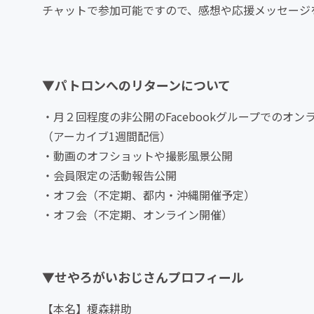
チャットで参加可能ですので、感想や応援メッセージ
▼パトロンへのリターンについて
・月２回程度の非公開のFacebookグループでのオン
（アーカイブ1週間配信）
・動画のオフショットや撮影風景公開
・会員限定の活動報告公開
・オフ会（不定期、都内・沖縄開催予定）
・オフ会（不定期、オンライン開催）
▼せやろがいおじさんプロフィール
【本名】榎森耕助