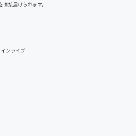
を直接届けられます。
ラインライブ