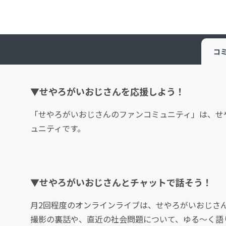
コ
▼せやろがいおじさんを応援しよう！
「せやろがいおじさんのファンコミュニティ」は、せ
ュニティです。
▼せやろがいおじさんとチャットで話そう！
月2回程度のオンラインライブは、せやろがいおじさ
撮影の裏話や、直近の社会問題について、ゆる〜く語