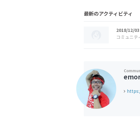
最新のアクティビティ
2018/12/03
コミュニテ
emor
https