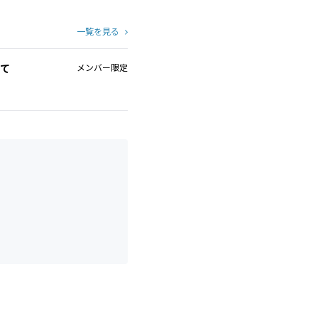
一覧を見る
いて
メンバー限定