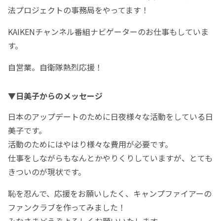
法プロジェクトの事務局をやってます！
KAIKENチャンネル番組ナビゲーターのお仕事もしていま
す。
自営業。自衛隊熱烈応援！
▼日美子からのメッセージ
日本のアップデートのために日夜様々な活動をしている日
美子です。
活動のためにはやはり様々な費用が必要です。
仕事をしながらもなんとかやりくりしていますが、とても
きついのが現状です。
恥を忍んで、応援をお願いしたく、キャンプファイアーの
ファンクラブを作ってみました！