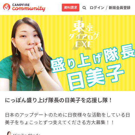
/
資料請求
ログイン
新規会員登録
にっぽん盛り上げ隊長の日美子を応援し隊！
日本のアップデートのために日夜様々な活動をしている日
美子をちょこっとずつ支えてくださる方大募集！！