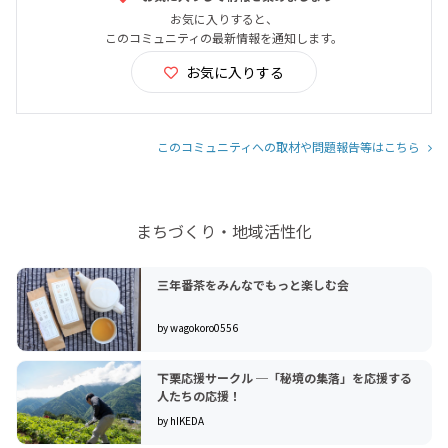
お気に入りすると、
このコミュニティの最新情報を通知します。
お気に入りする
このコミュニティへの取材や問題報告等はこちら
まちづくり・地域活性化
三年番茶をみんなでもっと楽しむ会
by wagokoro0556
下栗応援サークル ─「秘境の集落」を応援する
人たちの応援！
by hIKEDA