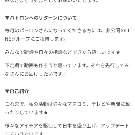
みなさまどうぞよろしくお願いいたします。
▼パトロンへのリターンについて
毎月のパトロンさんになってくださる方には、非公開のLI
NEグループにご招待します。
みんなで雑談や日々の相談などできたら嬉しいです★
不定期で動画も作ろうと思っています。それを先行してみ
なさんにお届けしたいです！
▼自己紹介
これまで、私の活動は様々なマスコミ、テレビや新聞に載
ったりしています★
様々なアイデアを駆使して日本を盛り上げ、アップデート
していきたいです。