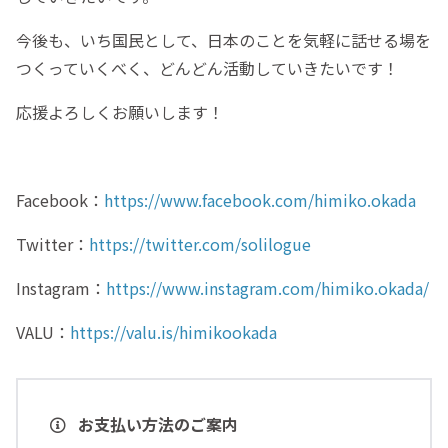
今後も、いち国民として、日本のことを気軽に話せる場を
つくっていくべく、どんどん活動していきたいです！
応援よろしくお願いします！
Facebook：
https://www.facebook.com/himiko.okada
Twitter：
https://twitter.com/solilogue
Instagram：
https://www.instagram.com/himiko.okada/
VALU：
https://valu.is/himikookada
お支払い方法のご案内