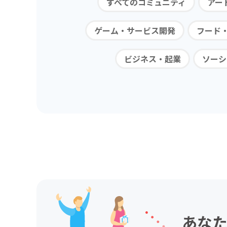
すべてのコミュニティ
アー
ゲーム・サービス開発
フード
ビジネス・起業
ソーシ
あなた