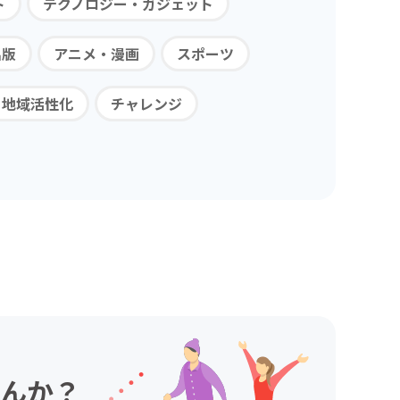
ト
テクノロジー・ガジェット
出版
アニメ・漫画
スポーツ
・地域活性化
チャレンジ
んか？