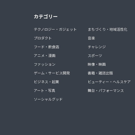
カテゴリー
テクノロジー・ガジェット
まちづくり・地域活性化
プロダクト
音楽
フード・飲食店
チャレンジ
アニメ・漫画
スポーツ
ファッション
映像・映画
ゲーム・サービス開発
書籍・雑誌出版
ビジネス・起業
ビューティー・ヘルスケア
アート・写真
舞台・パフォーマンス
ソーシャルグッド