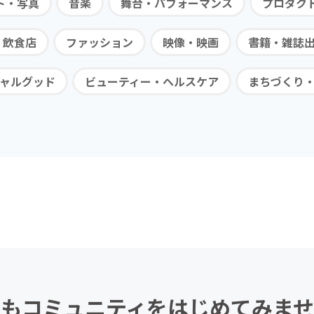
ト・写真
音楽
舞台・パフォーマンス
プロダク
・飲食店
ファッション
映像・映画
書籍・雑誌
ャルグッド
ビューティー・ヘルスケア
まちづくり
もコミュニティを
はじめてみませ