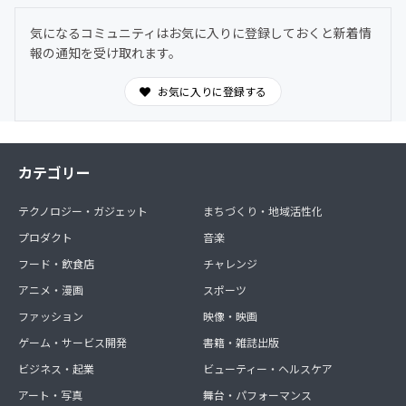
気になるコミュニティはお気に入りに登録しておくと新着情
報の通知を受け取れます。
お気に入りに登録する
カテゴリー
テクノロジー・ガジェット
まちづくり・地域活性化
プロダクト
音楽
フード・飲食店
チャレンジ
アニメ・漫画
スポーツ
ファッション
映像・映画
ゲーム・サービス開発
書籍・雑誌出版
ビジネス・起業
ビューティー・ヘルスケア
アート・写真
舞台・パフォーマンス