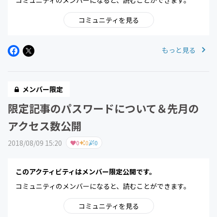
コミュニティのメンバーになると、読むことができます。
コミュニティを見る
もっと見る
メンバー限定
限定記事のパスワードについて＆先月の
アクセス数公開
2018/08/09 15:20
0
0
0
このアクティビティはメンバー限定公開です。
コミュニティのメンバーになると、読むことができます。
コミュニティを見る