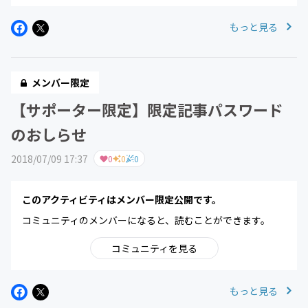
もっと見る
メンバー限定
【サポーター限定】限定記事パスワード
のおしらせ
2018/07/09 17:37
0
0
0
このアクティビティはメンバー限定公開です。
コミュニティのメンバーになると、読むことができます。
コミュニティを見る
もっと見る