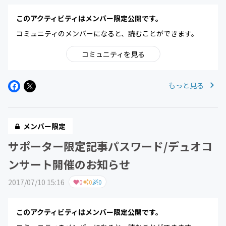
このアクティビティはメンバー限定公開です。
コミュニティのメンバーになると、読むことができます。
コミュニティを見る
もっと見る
メンバー限定
サポーター限定記事パスワード/デュオコ
ンサート開催のお知らせ
2017/07/10 15:16
0
0
0
このアクティビティはメンバー限定公開です。