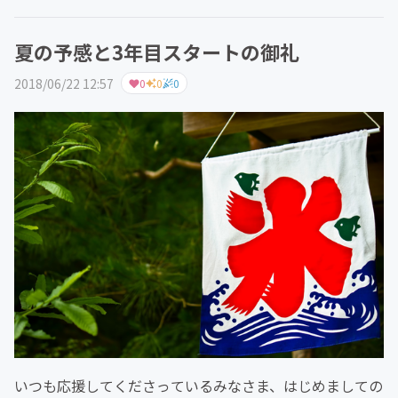
夏の予感と3年目スタートの御礼
2018/06/22 12:57
0
0
0
いつも応援してくださっているみなさま、はじめましての