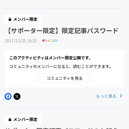
メンバー限定
【サポーター限定】限定記事パスワード
2017/12/25 19:25
0
0
0
このアクティビティはメンバー限定公開です。
コミュニティのメンバーになると、読むことができます。
コミュニティを見る
もっと見る
メンバー限定