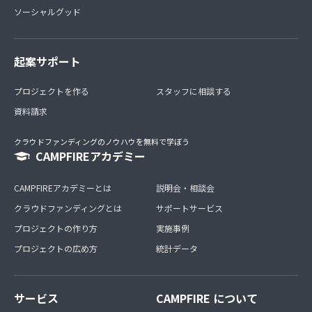
ソーシャルグッド
起案サポート
プロジェクトを作る
スタッフに相談する
資料請求
クラウドファンディングのノウハウを無料で学ぼう
CAMPFIREアカデミー
CAMPFIREアカデミーとは
説明会・相談会
クラウドファンディングとは
サポートサービス
プロジェクトの作り方
実施事例
プロジェクトの広め方
統計データ
サービス
CAMPFIRE について