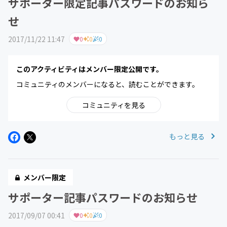
サポーター限定記事パスワードのお知ら
せ
2017/11/22 11:47
0
0
0
このアクティビティはメンバー限定公開です。
コミュニティのメンバーになると、読むことができます。
コミュニティを見る
もっと見る
メンバー限定
サポーター記事パスワードのお知らせ
2017/09/07 00:41
0
0
0