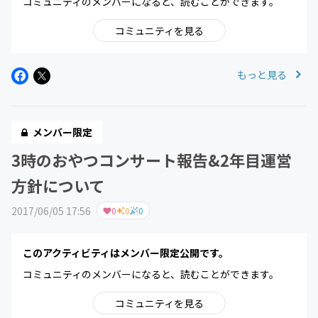
コミュニティのメンバーになると、読むことができます。
コミュニティを見る
もっと見る
メンバー限定
3時のおやつコンサート報告&2年目運営
方針について
2017/06/05 17:56
0
0
0
このアクティビティはメンバー限定公開です。
コミュニティのメンバーになると、読むことができます。
コミュニティを見る