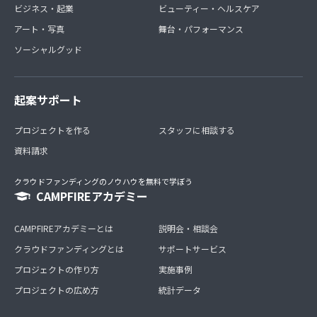
ビジネス・起業
ビューティー・ヘルスケア
アート・写真
舞台・パフォーマンス
ソーシャルグッド
起案サポート
プロジェクトを作る
スタッフに相談する
資料請求
クラウドファンディングのノウハウを無料で学ぼう
CAMPFIREアカデミー
CAMPFIREアカデミーとは
説明会・相談会
クラウドファンディングとは
サポートサービス
プロジェクトの作り方
実施事例
プロジェクトの広め方
統計データ