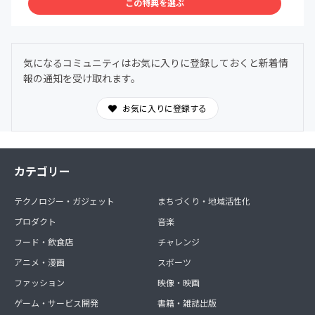
この特典を選ぶ
気になるコミュニティはお気に入りに登録しておくと新着情
報の通知を受け取れます。
お気に入りに登録する
カテゴリー
テクノロジー・ガジェット
まちづくり・地域活性化
プロダクト
音楽
フード・飲食店
チャレンジ
アニメ・漫画
スポーツ
ファッション
映像・映画
ゲーム・サービス開発
書籍・雑誌出版