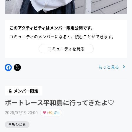
このアクティビティはメンバー限定公開です。
コミュニティのメンバーになると、読むことができます。
コミュニティを見る
もっと見る
メンバー限定
ボートレース平和島に行ってきたよ♡
2026/07/19 20:00
7
1
0
早坂ひとみ