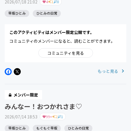
2026/07/18 21:02
4
1
0
早坂ひとみ
ひとみの日常
このアクティビティはメンバー限定公開です。
コミュニティのメンバーになると、読むことができます。
コミュニティを見る
もっと見る
メンバー限定
みんなー！おつかれさま♡
2026/07/14 18:53
99+
2
1
早坂ひとみ
もぐもぐ早坂
ひとみの日常