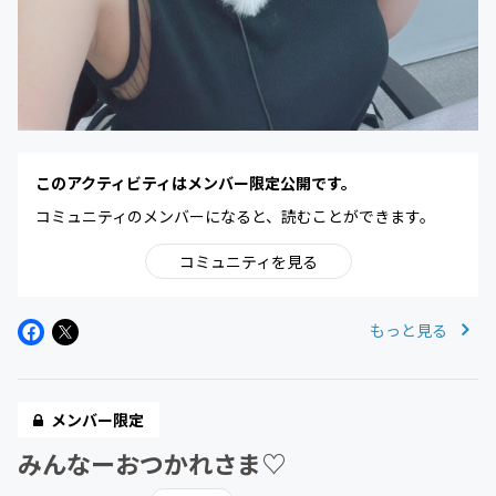
このアクティビティはメンバー限定公開です。
コミュニティのメンバーになると、読むことができます。
コミュニティを見る
もっと見る
メンバー限定
みんなーおつかれさま♡