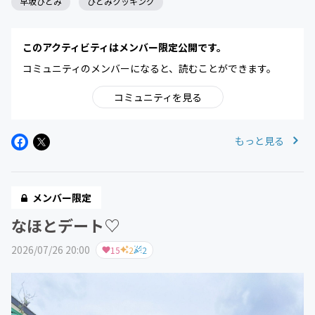
早坂ひとみ
ひとみクッキング
このアクティビティはメンバー限定公開です。
コミュニティのメンバーになると、読むことができます。
コミュニティを見る
もっと見る
メンバー限定
なほとデート♡
2026/07/26 20:00
15
2
2