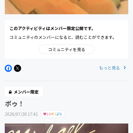
このアクティビティはメンバー限定公開です。
コミュニティのメンバーになると、読むことができます。
コミュニティを見る
もっと見る
メンバー限定
ポゥ！
2026/07/28 17:41
10
3
0