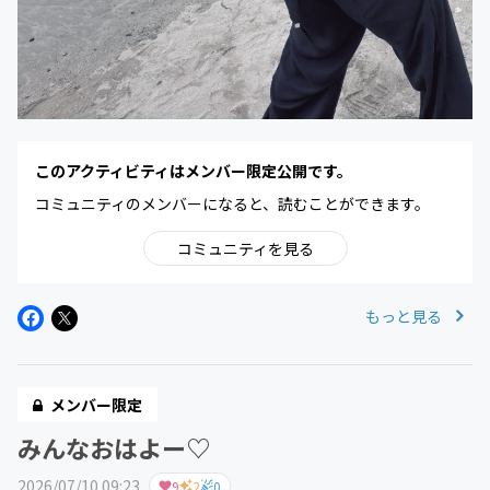
このアクティビティはメンバー限定公開です。
コミュニティのメンバーになると、読むことができます。
コミュニティを見る
もっと見る
メンバー限定
みんなおはよー♡
2026/07/10 09:23
9
2
0