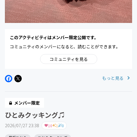
このアクティビティはメンバー限定公開です。
コミュニティのメンバーになると、読むことができます。
コミュニティを見る
もっと見る
メンバー限定
ひとみクッキング♫
2026/07/27 23:38
10
1
0