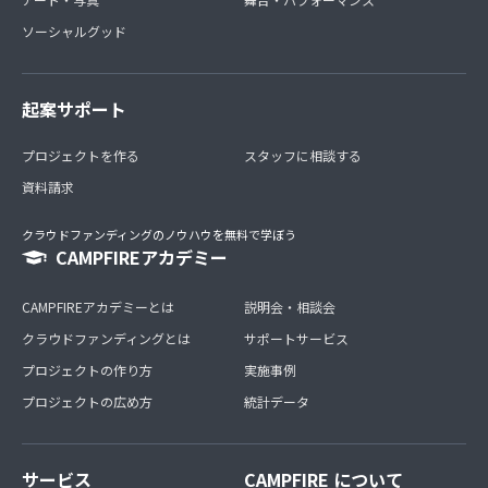
ソーシャルグッド
起案サポート
プロジェクトを作る
スタッフに相談する
資料請求
クラウドファンディングのノウハウを無料で学ぼう
CAMPFIREアカデミー
CAMPFIREアカデミーとは
説明会・相談会
クラウドファンディングとは
サポートサービス
プロジェクトの作り方
実施事例
プロジェクトの広め方
統計データ
サービス
CAMPFIRE について