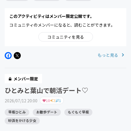
このアクティビティはメンバー限定公開です。
コミュニティのメンバーになると、読むことができます。
コミュニティを見る
もっと見る
メンバー限定
ひとみと葉山で朝活デート♡
2026/07/12 20:00
10
3
1
早坂ひとみ
お散歩デート
もぐもぐ早坂
砂浜をかける少女