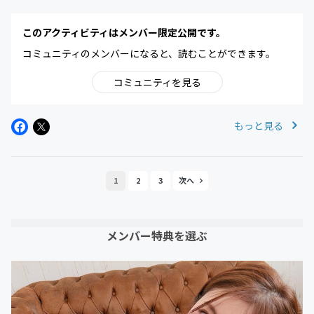
このアクティビティはメンバー限定公開です。
コミュニティのメンバーになると、読むことができます。
コミュニティを見る
もっと見る
1
2
3
メンバー特典を選ぶ