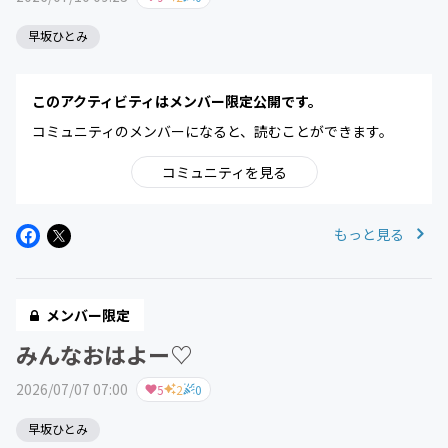
早坂ひとみ
このアクティビティはメンバー限定公開です。
コミュニティのメンバーになると、読むことができます。
コミュニティを見る
もっと見る
メンバー限定
みんなおはよー♡
2026/07/07 07:00
5
2
0
早坂ひとみ