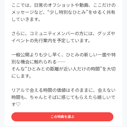
ここでは、日常のオフショットや動画、ここだけの
メッセージなど、“少し特別なひとみ”をゆるく共有
していきます。
さらに、コミュニティメンバーの方には、グッズや
イベントの先行案内を予定しています。
一般公開よりも少し早く、ひとみの新しい一面や特
別な機会に触れられる――
そんな“ひとみとの距離が近い人だけの時間”を大切
にします。
リアルで会える時間の価値はそのままに、会えない
時間も、ちゃんとそばに感じてもらえたら嬉しいで
す♡
この特典を選ぶ