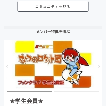
コミュニティを見る
メンバー特典を選ぶ
★学生会員★