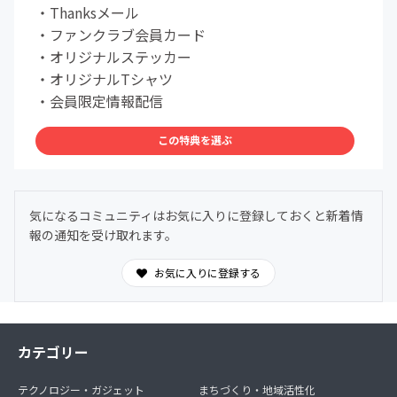
・Thanksメール
・ファンクラブ会員カード
・オリジナルステッカー
・オリジナルTシャツ
・会員限定情報配信
この特典を選ぶ
気になるコミュニティはお気に入りに登録しておくと新着情
報の通知を受け取れます。
お気に入りに登録する
カテゴリー
テクノロジー・ガジェット
まちづくり・地域活性化