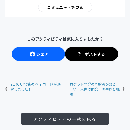
コミュニティを見る
このアクティビティは気に入りましたか？
シェア
ポストする
ZERO初号機のペイロードが決
ロケット開発の経験者が語る、
定しました！
「第一人称の開発」の喜びと挑
戦
アクティビティの一覧を見る