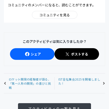
コミュニティのメンバーになると、読むことができます。
コミュニティを見る
このアクティビティは気に入りましたか？
シェア
ポストする
ロケット開発の経験者が語る、
IST全社集会2025を開催しまし
「第一人称の開発」の喜びと挑
た！
戦
アクティビティの一覧を見る