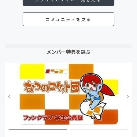
コミュニティを見る
メンバー特典を選ぶ