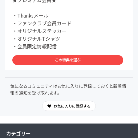
★プレミアム会員★
・Thanksメール
・ファンクラブ会員カード
・オリジナルステッカー
・オリジナルTシャツ
・会員限定情報配信
この特典を選ぶ
気になるコミュニティはお気に入りに登録しておくと新着情
報の通知を受け取れます。
お気に入りに登録する
カテゴリー