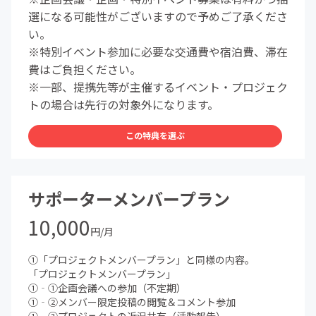
選になる可能性がございますので予めご了承くださ
い。
※特別イベント参加に必要な交通費や宿泊費、滞在
費はご負担ください。
※一部、提携先等が主催するイベント・プロジェク
トの場合は先行の対象外になります。
この特典を選ぶ
サポーターメンバープラン
10,000
円/月
①「プロジェクトメンバープラン」と同様の内容。
「プロジェクトメンバープラン」
①‐①企画会議への参加（不定期）
①‐②メンバー限定投稿の閲覧＆コメント参加