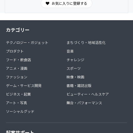
※お名前によっては掲載をお断りする可能性があります。
お気に入りに登録する
カテゴリー
テクノロジー・ガジェット
まちづくり・地域活性化
プロダクト
音楽
フード・飲食店
チャレンジ
アニメ・漫画
スポーツ
ファッション
映像・映画
ゲーム・サービス開発
書籍・雑誌出版
ビジネス・起業
ビューティー・ヘルスケア
アート・写真
舞台・パフォーマンス
ソーシャルグッド
起案サポート