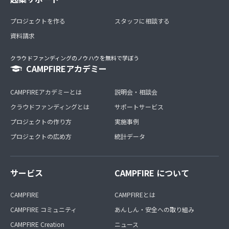
プロジェクトを作る
スタッフに相談する
資料請求
クラウドファンディングのノウハウを無料で学ぼう
CAMPFIREアカデミー
CAMPFIREアカデミーとは
説明会・相談会
クラウドファンディングとは
サポートサービス
プロジェクトの作り方
実施事例
プロジェクトの広め方
統計データ
サービス
CAMPFIRE について
CAMPFIRE
CAMPFIREとは
CAMPFIRE コミュニティ
あんしん・安全への取り組み
CAMPFIRE Creation
ニュース