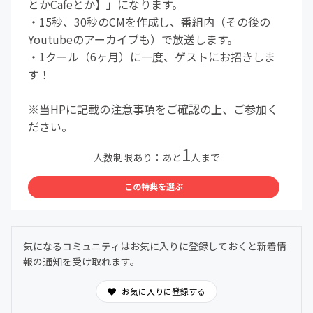
とかCafeとか】」になります。
・15秒、30秒のCMを作成し、番組内（その後の
Youtubeのアーカイブも）で放送します。
・1クール（6ヶ月）に一度、ゲストにお招きしま
す！
※当HPに記載の注意事項をご確認の上、ご参加く
ださい。
1
人数制限あり：あと
人まで
この特典を選ぶ
気になるコミュニティはお気に入りに登録しておくと新着情
報の通知を受け取れます。
お気に入りに登録する