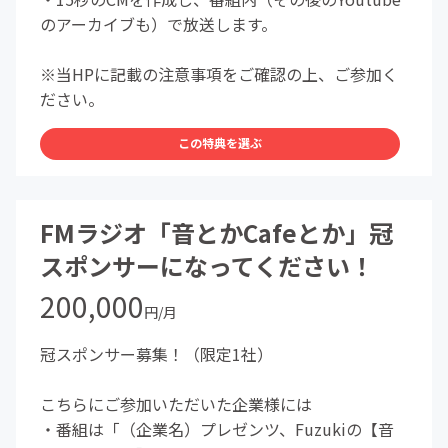
のアーカイブも）で放送します。
※当HPに記載の注意事項をご確認の上、ご参加く
ださい。
この特典を選ぶ
FMラジオ「音とかCafeとか」冠
スポンサーになってください！
200,000
円/月
冠スポンサー募集！（限定1社）
こちらにご参加いただいた企業様には
・番組は「（企業名）プレゼンツ、Fuzukiの【音