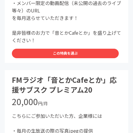
・メンバー限定の動画配信（未公開の過去のライブ
等々）のURL
を毎月送らせていただきます！
是非皆様のお力で「音とかCafeとか」を盛り上げて
ください！
この特典を選ぶ
FMラジオ「音とかCafeとか」応
援サブスク プレミアム20
20,000
円/月
こちらにご参加いただいた方、企業様には
・毎月の生放送の際の写真jpegの提供