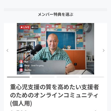
メンバー特典を選ぶ
重心児支援の質を高めたい支援者
のためのオンラインコミュニティ
(個人用)