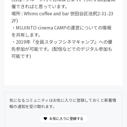
催できればと思っています。
場所 : Whims coffee and bar 世田谷区池尻2-31-23
2F)
・MUJINTO cinema CAMPの運営についての情報
を共有します。
・2019年『全員スタッフシネマキャンプ』への優
先参加が可能です。(配信などでのデジタル参加も
可能です)
気になるコミュニティはお気に入りに登録しておくと新着情
報の通知を受け取れます。
お気に入りに登録する