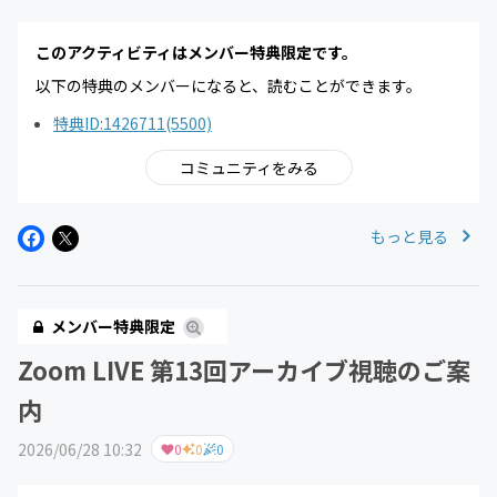
このアクティビティはメンバー特典限定です。
以下の特典のメンバーになると、読むことができます。
特典ID:1426711(5500)
コミュニティをみる
もっと見る
メンバー特典限定
Zoom LIVE 第13回アーカイブ視聴のご案
内
2026/06/28 10:32
0
0
0