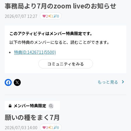
事務局より7月のzoom liveのお知らせ
2026/07/07 12:27
2
1
0
このアクティビティはメンバー特典限定です。
以下の特典のメンバーになると、読むことができます。
特典ID:1426711(5500)
コミュニティをみる
もっと見る
メンバー特典限定
願いの種をまく7月
2026/07/03 14:00
3
1
0