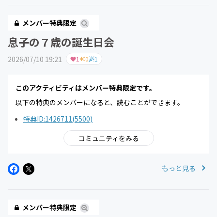
メンバー特典限定
息子の７歳の誕生日会
2026/07/10 19:21
1
0
1
このアクティビティはメンバー特典限定です。
以下の特典のメンバーになると、読むことができます。
特典ID:1426711(5500)
コミュニティをみる
もっと見る
メンバー特典限定