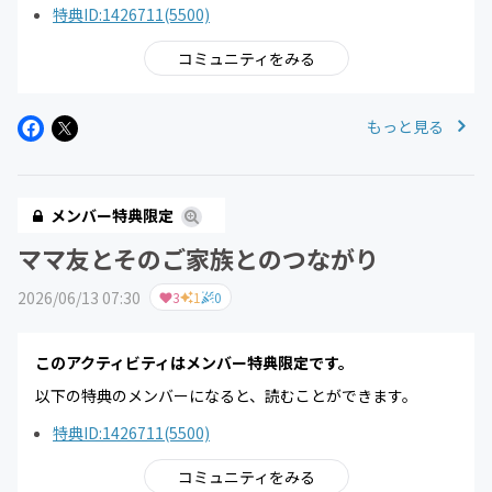
特典ID:1426711(5500)
コミュニティをみる
もっと見る
メンバー特典限定
ママ友とそのご家族とのつながり
2026/06/13 07:30
3
1
0
このアクティビティはメンバー特典限定です。
以下の特典のメンバーになると、読むことができます。
特典ID:1426711(5500)
コミュニティをみる