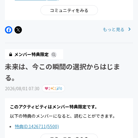
コミュニティをみる
もっと見る
メンバー特典限定
未来は、今この瞬間の選択からはじま
る。
2026/08/01 07:30
2
2
0
このアクティビティはメンバー特典限定です。
以下の特典のメンバーになると、読むことができます。
特典ID:1426711(5500)