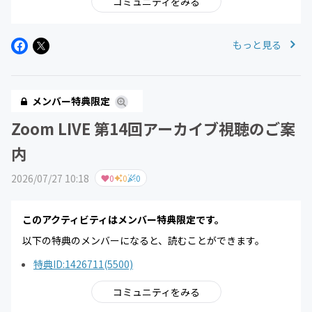
コミュニティをみる
もっと見る
メンバー特典限定
Zoom LIVE 第14回アーカイブ視聴のご案
内
2026/07/27 10:18
0
0
0
このアクティビティはメンバー特典限定です。
以下の特典のメンバーになると、読むことができます。
特典ID:1426711(5500)
コミュニティをみる