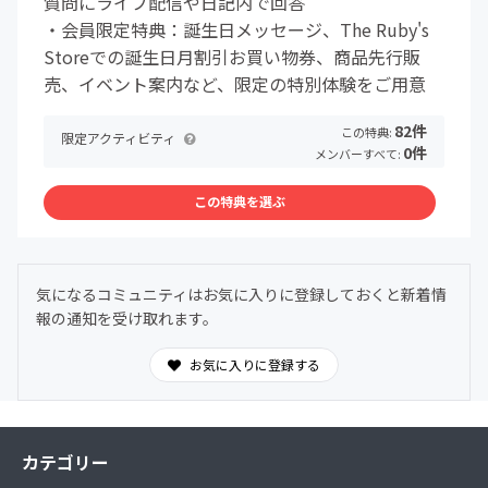
質問にライブ配信や日記内で回答
・会員限定特典：誕生日メッセージ、The Ruby's
Storeでの誕生日月割引お買い物券、商品先行販
売、イベント案内など、限定の特別体験をご用意
82件
この特典:
限定アクティビティ
0件
メンバーすべて:
この特典を選ぶ
気になるコミュニティはお気に入りに登録しておくと新着情
報の通知を受け取れます。
お気に入りに登録する
カテゴリー