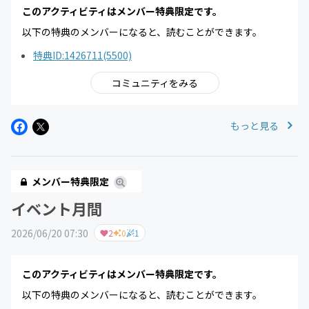
このアクティビティはメンバー特典限定です。
以下の特典のメンバーになると、読むことができます。
特典ID:1426711(5500)
コミュニティをみる
もっと見る
メンバー特典限定
イベント月間
2026/06/20 07:30
2
0
1
このアクティビティはメンバー特典限定です。
以下の特典のメンバーになると、読むことができます。