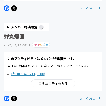
もっと見る
メンバー特典限定
弾丸帰国
2026/07/17 20:01
4
0
0
このアクティビティはメンバー特典限定です。
以下の特典のメンバーになると、読むことができます。
特典ID:1426711(5500)
コミュニティをみる
もっと見る