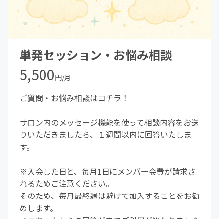
単発セッション・お悩み相談
5,500
円/月
ご質問・お悩み相談はコチラ！
サロン内のメッセージ機能を使って相談内容をお送
りいただきましたら、１週間以内に回答いたしま
す。
※入会した日と、毎月1日にメンバー会費が請求さ
れるためご注意ください。
そのため、毎月最終週は避けて加入することをお勧
めします。