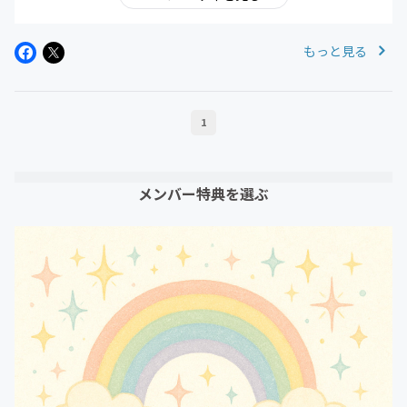
もっと見る
1
メンバー特典を選ぶ