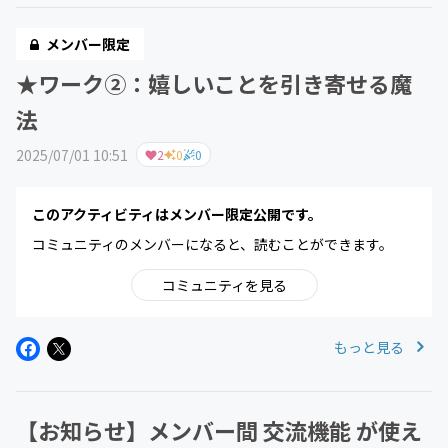
メンバー限定
★ワーク②：嬉しいことを引き寄せる魔
法
2025/07/01 10:51
2
0
0
このアクティビティはメンバー限定公開です。
コミュニティのメンバーになると、読むことができます。
コミュニティを見る
もっと見る
【お知らせ】メンバー間 交流機能 が使え