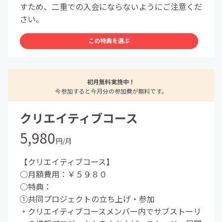
すため、二重での入会にならないようにご注意くだ
さい。
この特典を選ぶ
初月無料実施中！
今参加すると今月分の参加費が無料です。
クリエイティブコース
5,980
円/月
【クリエイティブコース】
○月額費用：￥５９８０
○特典：
①共同プロジェクトの立ち上げ・参加
・クリエイティブコースメンバー内でサブストーリ