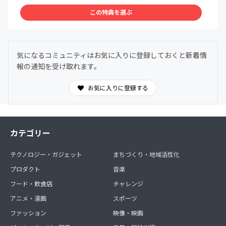
この特典を選ぶ
気になるコミュニティはお気に入りに登録しておくと新着情
報の通知を受け取れます。
お気に入りに登録する
カテゴリー
テクノロジー・ガジェット
まちづくり・地域活性化
プロダクト
音楽
フード・飲食店
チャレンジ
アニメ・漫画
スポーツ
ファッション
映像・映画