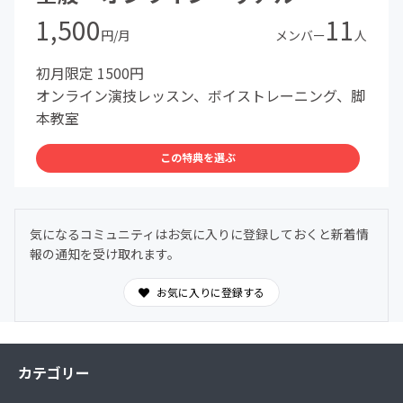
1,500
11
円/月
メンバー
人
初月限定 1500円
オンライン演技レッスン、ボイストレーニング、脚
本教室
この特典を選ぶ
気になるコミュニティはお気に入りに登録しておくと新着情
報の通知を受け取れます。
お気に入りに登録する
カテゴリー