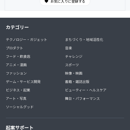
お気に入りに登録する
カテゴリー
テクノロジー・ガジェット
まちづくり・地域活性化
プロダクト
音楽
フード・飲食店
チャレンジ
アニメ・漫画
スポーツ
ファッション
映像・映画
ゲーム・サービス開発
書籍・雑誌出版
ビジネス・起業
ビューティー・ヘルスケア
アート・写真
舞台・パフォーマンス
ソーシャルグッド
起案サポート