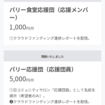
パリー食堂応援団（応援メンバ
ー）
1,000
円/月
①クラウドファンディング進捗レポートを配信。
閉鎖いたしました
パリー応援団（応援団員）
5,000
円/月
①日コミュニティサロン「応援団員」として名前を
掲示（希望者のみ）。
❷クラウドファンディング進捗レポートを配信。