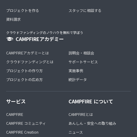
プロジェクトを作る
スタッフに相談する
資料請求
クラウドファンディングのノウハウを無料で学ぼう
CAMPFIREアカデミー
CAMPFIREアカデミーとは
説明会・相談会
クラウドファンディングとは
サポートサービス
プロジェクトの作り方
実施事例
プロジェクトの広め方
統計データ
サービス
CAMPFIRE について
CAMPFIRE
CAMPFIREとは
CAMPFIRE コミュニティ
あんしん・安全への取り組み
CAMPFIRE Creation
ニュース