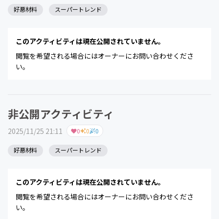
好悪材料
スーパートレンド
このアクティビティは現在公開されていません。
閲覧を希望される場合にはオーナーにお問い合わせくださ
い。
非公開アクティビティ
2025/11/25 21:11
0
0
0
好悪材料
スーパートレンド
このアクティビティは現在公開されていません。
閲覧を希望される場合にはオーナーにお問い合わせくださ
い。