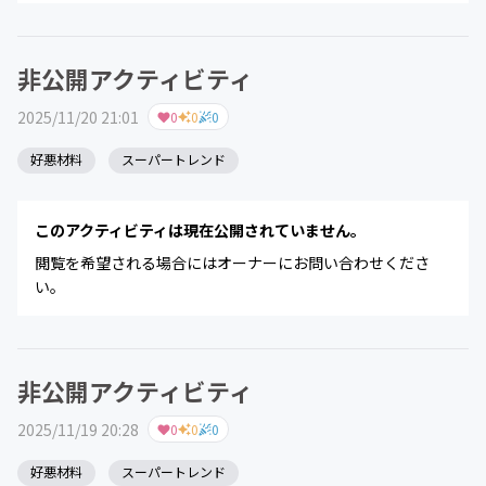
非公開アクティビティ
2025/11/20 21:01
0
0
0
好悪材料
スーパートレンド
このアクティビティは現在公開されていません。
閲覧を希望される場合にはオーナーにお問い合わせくださ
い。
非公開アクティビティ
2025/11/19 20:28
0
0
0
好悪材料
スーパートレンド