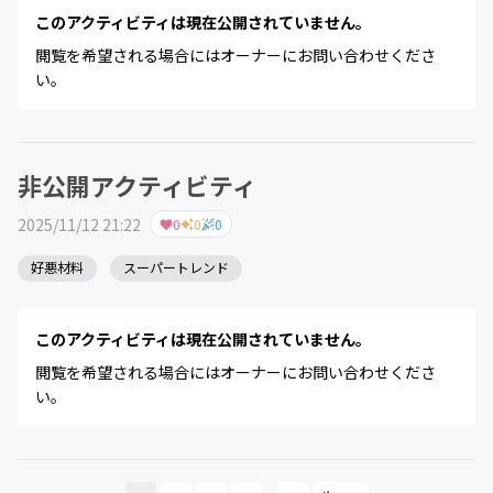
このアクティビティは現在公開されていません。
閲覧を希望される場合にはオーナーにお問い合わせくださ
い。
非公開アクティビティ
2025/11/12 21:22
0
0
0
好悪材料
スーパートレンド
このアクティビティは現在公開されていません。
閲覧を希望される場合にはオーナーにお問い合わせくださ
い。