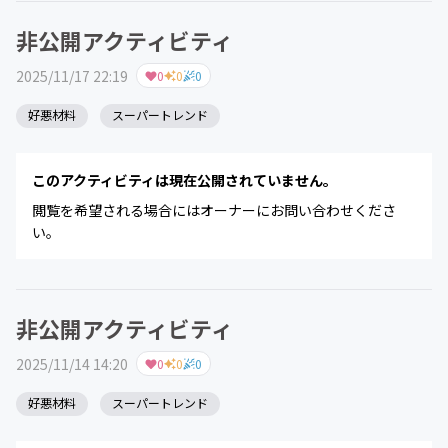
非公開アクティビティ
2025/11/17 22:19
0
0
0
好悪材料
スーパートレンド
このアクティビティは現在公開されていません。
閲覧を希望される場合にはオーナーにお問い合わせくださ
い。
非公開アクティビティ
2025/11/14 14:20
0
0
0
好悪材料
スーパートレンド