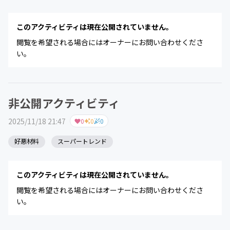
このアクティビティは現在公開されていません。
閲覧を希望される場合にはオーナーにお問い合わせくださ
い。
非公開アクティビティ
2025/11/18 21:47
0
0
0
好悪材料
スーパートレンド
このアクティビティは現在公開されていません。
閲覧を希望される場合にはオーナーにお問い合わせくださ
い。