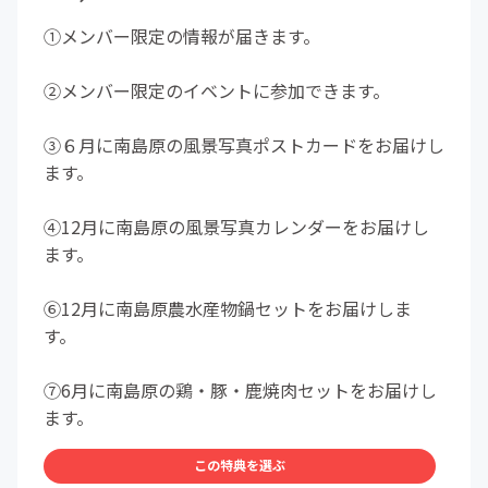
①メンバー限定の情報が届きます。
②メンバー限定のイベントに参加できます。
③６月に南島原の風景写真ポストカードをお届けし
ます。
④12月に南島原の風景写真カレンダーをお届けし
ます。
⑥12月に南島原農水産物鍋セットをお届けしま
す。
⑦6月に南島原の鶏・豚・鹿焼肉セットをお届けし
ます。
この特典を選ぶ