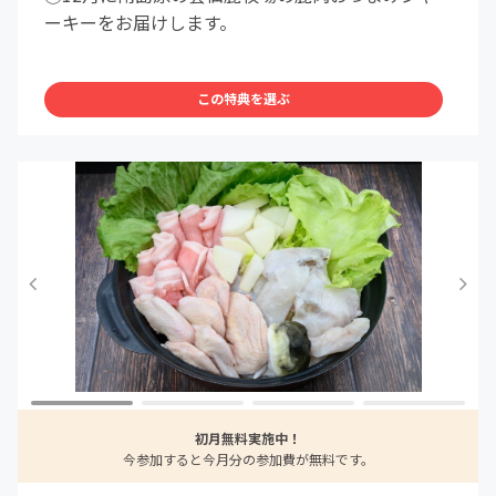
ーキーをお届けします。
この特典を選ぶ
初月無料実施中！
今参加すると今月分の参加費が無料です。