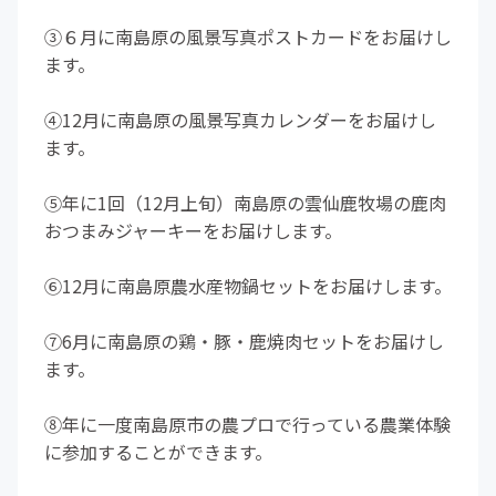
③６月に南島原の風景写真ポストカードをお届けし
ます。
④12月に南島原の風景写真カレンダーをお届けし
ます。
⑤年に1回（12月上旬）南島原の雲仙鹿牧場の鹿肉
おつまみジャーキーをお届けします。
⑥12月に南島原農水産物鍋セットをお届けします。
⑦6月に南島原の鶏・豚・鹿焼肉セットをお届けし
ます。
⑧年に一度南島原市の農プロで行っている農業体験
に参加することができます。