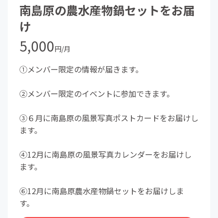
南島原の農水産物鍋セットをお届
け
5,000
円/月
①メンバー限定の情報が届きます。
②メンバー限定のイベントに参加できます。
③６月に南島原の風景写真ポストカードをお届けし
ます。
④12月に南島原の風景写真カレンダーをお届けし
ます。
⑥12月に南島原農水産物鍋セットをお届けしま
す。