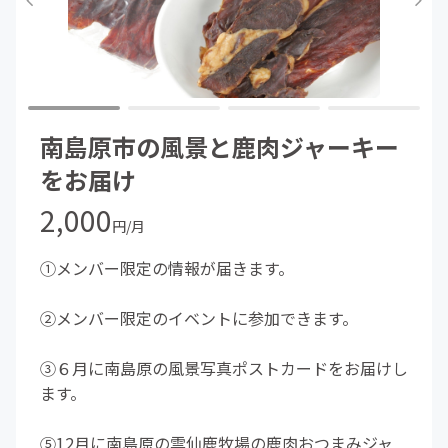
南島原市の風景と鹿肉ジャーキー
をお届け
2,000
円/月
①メンバー限定の情報が届きます。
②メンバー限定のイベントに参加できます。
③６月に南島原の風景写真ポストカードをお届けし
ます。
⑤12月に南島原の雲仙鹿牧場の鹿肉おつまみジャ