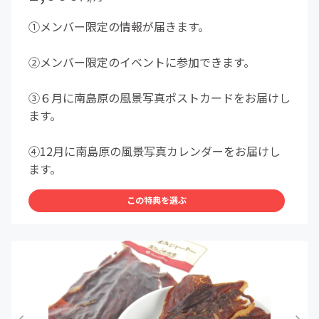
①メンバー限定の情報が届きます。
②メンバー限定のイベントに参加できます。
③６月に南島原の風景写真ポストカードをお届けし
ます。
④12月に南島原の風景写真カレンダーをお届けし
ます。
この特典を選ぶ