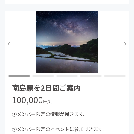
南島原を2日間ご案内
100,000
円/月
①メンバー限定の情報が届きます。
②メンバー限定のイベントに参加できます。