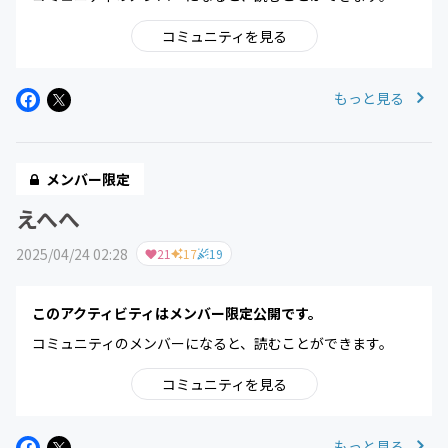
コミュニティを見る
もっと見る
メンバー限定
えへへ
2025/04/24 02:28
21
17
19
このアクティビティはメンバー限定公開です。
コミュニティのメンバーになると、読むことができます。
コミュニティを見る
もっと見る