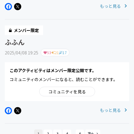
もっと見る
メンバー限定
ふふん
2025/04/08 19:25
53
21
17
このアクティビティはメンバー限定公開です。
コミュニティのメンバーになると、読むことができます。
コミュニティを見る
もっと見る
...
1
2
3
4
6