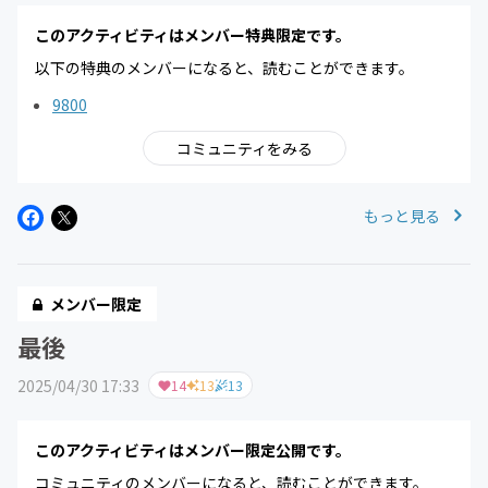
このアクティビティはメンバー特典限定です。
以下の特典のメンバーになると、読むことができます。
9800
コミュニティをみる
もっと見る
メンバー限定
最後
2025/04/30 17:33
14
13
13
このアクティビティはメンバー限定公開です。
コミュニティのメンバーになると、読むことができます。