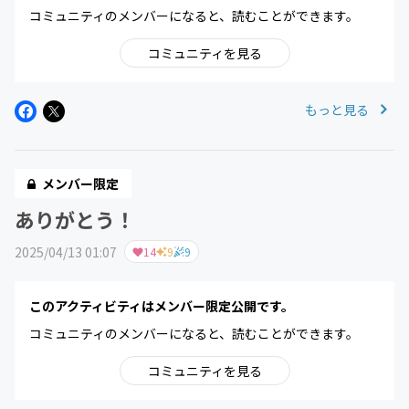
コミュニティのメンバーになると、読むことができます。
コミュニティを見る
もっと見る
メンバー限定
ありがとう！
2025/04/13 01:07
14
9
9
このアクティビティはメンバー限定公開です。
コミュニティのメンバーになると、読むことができます。
コミュニティを見る