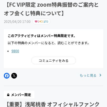
【FC VIP限定 zoom特典振替のご案内と
オフ会くじ特典について】
2025/04/20 17:00
0
0
0
このアクティビティはメンバー特典限定です。
以下の特典のメンバーになると、読むことができます。
9800
コミュニティをみる
もっと見る
メンバー限定
【重要】浅尾桃香 オフィシャルファンク