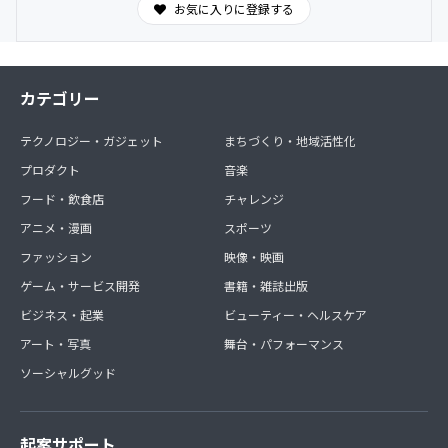
お気に入りに登録する
カテゴリー
テクノロジー・ガジェット
まちづくり・地域活性化
プロダクト
音楽
フード・飲食店
チャレンジ
アニメ・漫画
スポーツ
ファッション
映像・映画
ゲーム・サービス開発
書籍・雑誌出版
ビジネス・起業
ビューティー・ヘルスケア
アート・写真
舞台・パフォーマンス
ソーシャルグッド
起案サポート