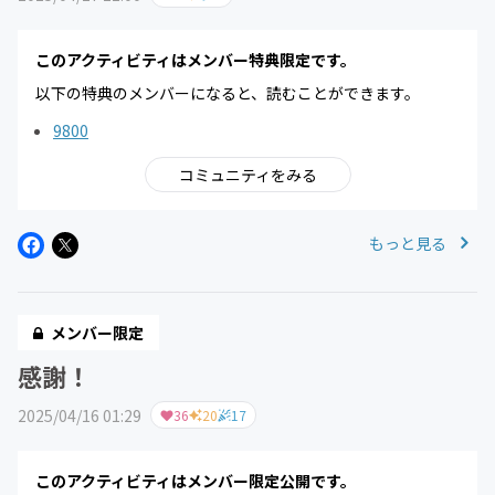
このアクティビティはメンバー特典限定です。
以下の特典のメンバーになると、読むことができます。
9800
コミュニティをみる
もっと見る
メンバー限定
感謝！
2025/04/16 01:29
36
20
17
このアクティビティはメンバー限定公開です。