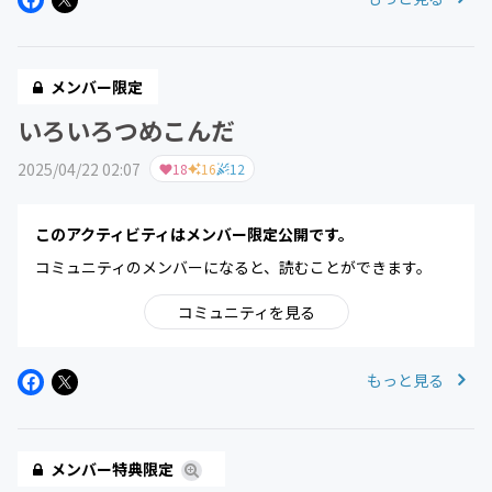
メンバー限定
いろいろつめこんだ
2025/04/22 02:07
18
16
12
このアクティビティはメンバー限定公開です。
コミュニティのメンバーになると、読むことができます。
コミュニティを見る
もっと見る
メンバー特典限定