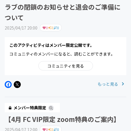
ラブの閉鎖のお知らせと退会のご準備に
ついて
2025/04/17 20:00
0
0
0
このアクティビティはメンバー限定公開です。
コミュニティのメンバーになると、読むことができます。
コミュニティを見る
もっと見る
メンバー特典限定
【4月 FC VIP限定 zoom特典のご案内】
2025/04/17 12:00
0
0
0