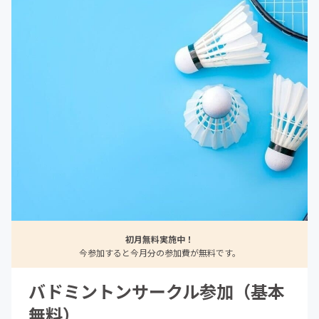
初月無料実施中！
今参加すると今月分の参加費が無料です。
バドミントンサークル参加（基本
無料）