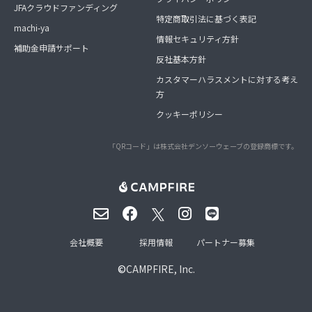
JFAクラウドファンディング
特定商取引法に基づく表記
machi-ya
情報セキュリティ方針
補助金申請サポート
反社基本方針
カスタマーハラスメントに対する考え
方
クッキーポリシー
「QRコード」は株式会社デンソーウェーブの登録商標です。
会社概要
採用情報
パートナー募集
©
CAMPFIRE, Inc.