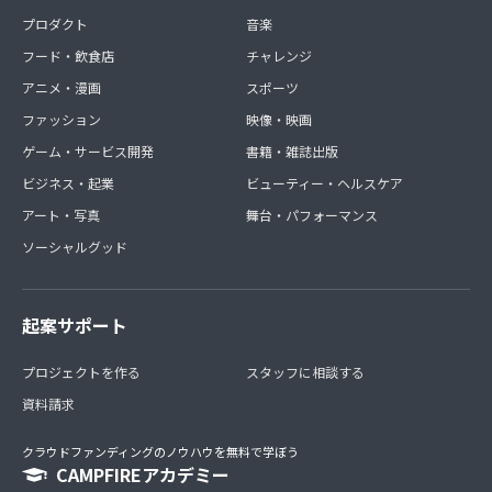
プロダクト
音楽
フード・飲食店
チャレンジ
アニメ・漫画
スポーツ
ファッション
映像・映画
ゲーム・サービス開発
書籍・雑誌出版
ビジネス・起業
ビューティー・ヘルスケア
アート・写真
舞台・パフォーマンス
ソーシャルグッド
起案サポート
プロジェクトを作る
スタッフに相談する
資料請求
クラウドファンディングのノウハウを無料で学ぼう
CAMPFIREアカデミー