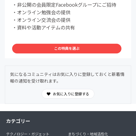
・非公開の会員限定Facebookグループにご招待
・オンライン勉強会の提供
・オンライン交流会の提供
・資料や活動アイテムの共有
この特典を選ぶ
気になるコミュニティはお気に入りに登録しておくと新着情
報の通知を受け取れます。
お気に入りに登録する
カテゴリー
テクノロジー・ガジェット
まちづくり・地域活性化