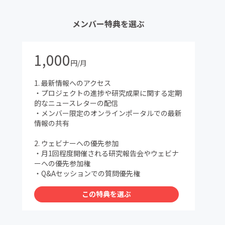
メンバー特典を選ぶ
1,000
円/月
1. 最新情報へのアクセス
・プロジェクトの進捗や研究成果に関する定期
的なニュースレターの配信
・メンバー限定のオンラインポータルでの最新
情報の共有
2. ウェビナーへの優先参加
・月1回程度開催される研究報告会やウェビナ
ーへの優先参加権
・Q&Aセッションでの質問優先権
この特典を選ぶ