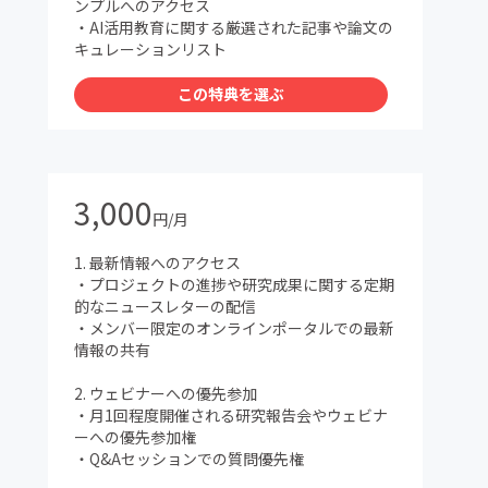
ンプルへのアクセス
・AI活用教育に関する厳選された記事や論文の
キュレーションリスト
この特典を選ぶ
3,000
円/月
1. 最新情報へのアクセス
・プロジェクトの進捗や研究成果に関する定期
的なニュースレターの配信
・メンバー限定のオンラインポータルでの最新
情報の共有
2. ウェビナーへの優先参加
・月1回程度開催される研究報告会やウェビナ
ーへの優先参加権
・Q&Aセッションでの質問優先権