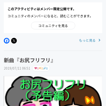
このアクティビティはメンバー限定公開です。
コミュニティのメンバーになると、読むことができます。
コミュニティを見る
もっと見る
新曲『お尻フリフリ』
2019/07/11 06:51
0
0
0