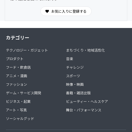
お気に入りに登録する
カテゴリー
テクノロジー・ガジェット
まちづくり・地域活性化
プロダクト
音楽
フード・飲食店
チャレンジ
アニメ・漫画
スポーツ
ファッション
映像・映画
ゲーム・サービス開発
書籍・雑誌出版
ビジネス・起業
ビューティー・ヘルスケア
アート・写真
舞台・パフォーマンス
ソーシャルグッド