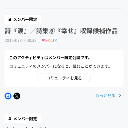
メンバー限定
詩『涙』／詩集⑥『幸せ』収録候補作品
2019/07/29 00:39
0
0
0
このアクティビティはメンバー限定公開です。
コミュニティのメンバーになると、読むことができます。
コミュニティを見る
もっと見る
メンバー限定