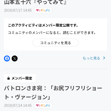
山本五十六『やってみて』
2019/07/17 14:45
0
0
0
このアクティビティはメンバー限定公開です。
コミュニティのメンバーになると、読むことができます。
コミュニティを見る
もっと見る
メンバー限定
パトロンさま宛：「お尻フリフリショー
ト・ヴァージョン」
2019/07/14 14:45
0
0
0