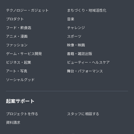
テクノロジー・ガジェット
まちづくり・地域活性化
プロダクト
音楽
フード・飲食店
チャレンジ
アニメ・漫画
スポーツ
ファッション
映像・映画
ゲーム・サービス開発
書籍・雑誌出版
ビジネス・起業
ビューティー・ヘルスケア
アート・写真
舞台・パフォーマンス
ソーシャルグッド
起案サポート
プロジェクトを作る
スタッフに相談する
資料請求