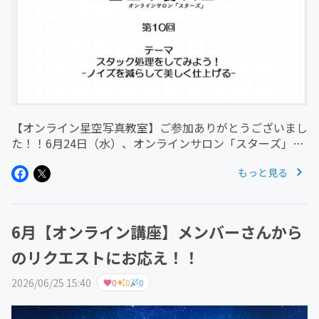
【オンライン星空写真教室】ご参加ありがとうございまし
た！！6月24日（水）、オンラインサロン「スターズ」の
メンバー向けに開催した「はじめての星空写真教室」へご
もっと見る
参加いただいた皆さま、本当にありがとうございました☆
今回のテーマは「スタック...
6月【オンライン講座】メンバーさんから
のリクエストにお応え！！
2026/06/25 15:40
0
0
0