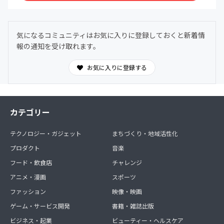
気になるコミュニティはお気に入りに登録しておくと新着情
報の通知を受け取れます。
お気に入りに登録する
カテゴリー
テクノロジー・ガジェット
まちづくり・地域活性化
プロダクト
音楽
フード・飲食店
チャレンジ
アニメ・漫画
スポーツ
ファッション
映像・映画
ゲーム・サービス開発
書籍・雑誌出版
ビジネス・起業
ビューティー・ヘルスケア