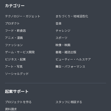
カテゴリー
テクノロジー・ガジェット
まちづくり・地域活性化
プロダクト
音楽
フード・飲食店
チャレンジ
アニメ・漫画
スポーツ
ファッション
映像・映画
ゲーム・サービス開発
書籍・雑誌出版
ビジネス・起業
ビューティー・ヘルスケア
アート・写真
舞台・パフォーマンス
ソーシャルグッド
起案サポート
プロジェクトを作る
スタッフに相談する
資料請求