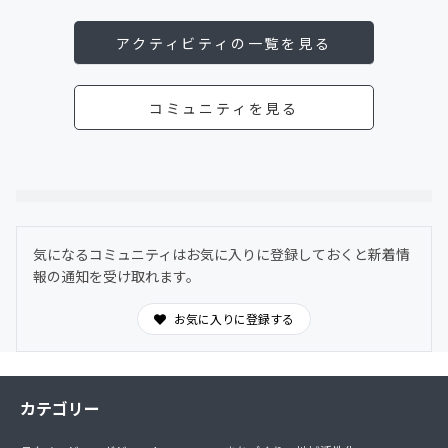
アクティビティの一覧を見る
コミュニティを見る
気になるコミュニティはお気に入りに登録しておくと新着情
報の通知を受け取れます。
お気に入りに登録する
カテゴリー