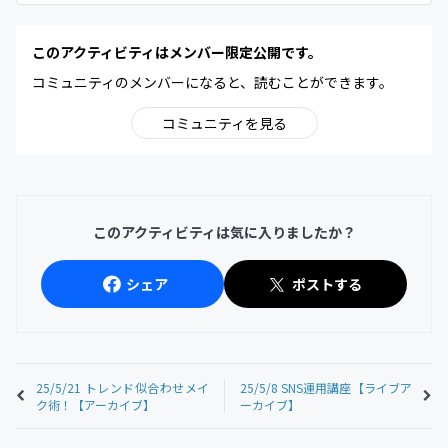
このアクティビティはメンバー限定公開です。
コミュニティのメンバーになると、読むことができます。
コミュニティを見る
このアクティビティは気に入りましたか？
シェア
ポストする
25/5/21 トレンド似合わせメイ
25/5/8 SNS運用講座【ライブア
ク術！【アーカイブ】
ーカイブ】