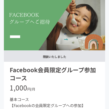
閉鎖いたしました
Facebook会員限定グループ参加
コース
1,000
円/月
基本コース
【Facebookの会員限定グループへの参加】