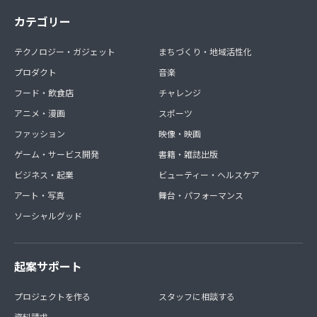
カテゴリー
テクノロジー・ガジェット
まちづくり・地域活性化
プロダクト
音楽
フード・飲食店
チャレンジ
アニメ・漫画
スポーツ
ファッション
映像・映画
ゲーム・サービス開発
書籍・雑誌出版
ビジネス・起業
ビューティー・ヘルスケア
アート・写真
舞台・パフォーマンス
ソーシャルグッド
起案サポート
プロジェクトを作る
スタッフに相談する
資料請求