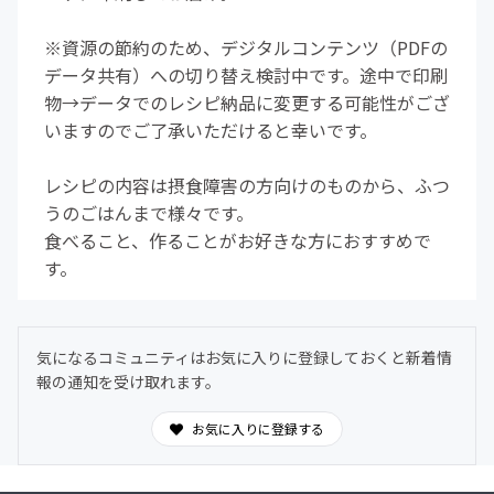
※資源の節約のため、デジタルコンテンツ（PDFの
データ共有）への切り替え検討中です。途中で印刷
物→データでのレシピ納品に変更する可能性がござ
いますのでご了承いただけると幸いです。
レシピの内容は摂食障害の方向けのものから、ふつ
うのごはんまで様々です。
食べること、作ることがお好きな方におすすめで
す。
気になるコミュニティはお気に入りに登録しておくと新着情
報の通知を受け取れます。
お気に入りに登録する