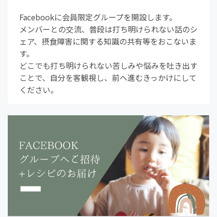
Facebookに会員限定グループを開設します。
メンバーとの交流、普段は打ち明けられない話のシ
ェア、摂食障害に関する知識の共有等をおこないま
す。
どこでも打ち明けられない苦しみや悩みを吐き出す
ことで、自分を客観視し、前へ進むきっかけにして
ください。