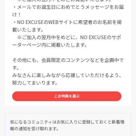
・メールでお誕生日におめでとうメッセージをお届
け！
・NO EXCUSEのWEBサイトに希望者のお名前を掲
載いたします。
※ご加入の翌月中をめどに、NO EXCUSEのサポ
ーターページ内に掲載いたします。
その他にも、会員限定のコンテンツなどを企画中で
す。
みなさんに楽しみながら応援していただけるよう、
努力してまいります。
この特典を選ぶ
気になるコミュニティはお気に入りに登録しておくと新着情
報の通知を受け取れます。