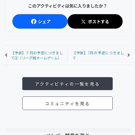
このアクティビティは気に入りましたか？
シェア
ポストする
【予告】７月の予定につきまし
【予告】7月の予定につきまし
て②（リーグ戦ホームゲーム）
て
アクティビティの一覧を見る
コミュニティを見る