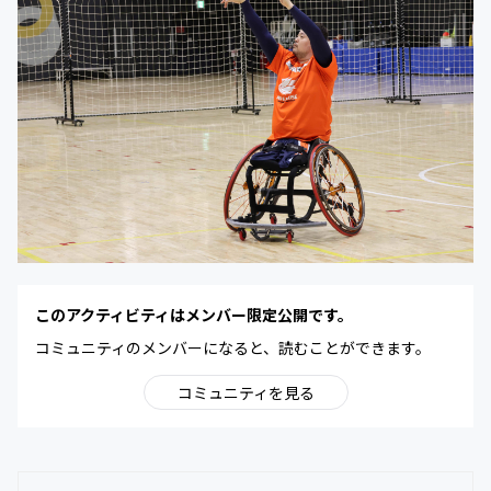
このアクティビティはメンバー限定公開です。
コミュニティのメンバーになると、読むことができます。
コミュニティを見る