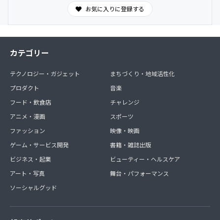
お気に入りに登録する
カテゴリー
テクノロジー・ガジェット
まちづくり・地域活性化
プロダクト
音楽
フード・飲食店
チャレンジ
アニメ・漫画
スポーツ
ファッション
映像・映画
ゲーム・サービス開発
書籍・雑誌出版
ビジネス・起業
ビューティー・ヘルスケア
アート・写真
舞台・パフォーマンス
ソーシャルグッド