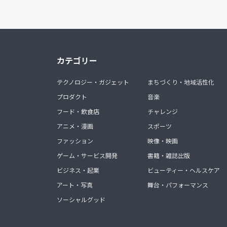
カテゴリー
テクノロジー・ガジェット
まちづくり・地域活性化
プロダクト
音楽
フード・飲食店
チャレンジ
アニメ・漫画
スポーツ
ファッション
映像・映画
ゲーム・サービス開発
書籍・雑誌出版
ビジネス・起業
ビューティー・ヘルスケア
アート・写真
舞台・パフォーマンス
ソーシャルグッド