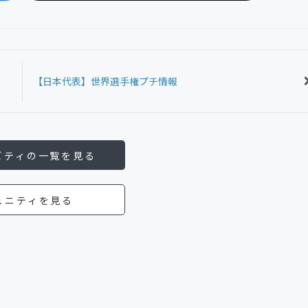
【日本代表】世界選手権プチ情報
ビティの一覧を見る
ュニティを見る