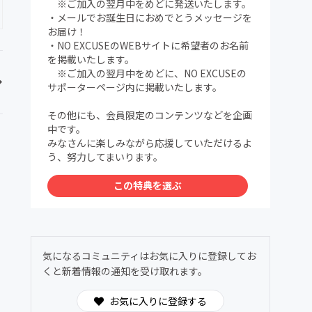
※ご加入の翌月中をめどに発送いたします。
・メールでお誕生日におめでとうメッセージを
お届け！
・NO EXCUSEのWEBサイトに希望者のお名前
を掲載いたします。
※ご加入の翌月中をめどに、NO EXCUSEの
サポーターページ内に掲載いたします。
その他にも、会員限定のコンテンツなどを企画
中です。
みなさんに楽しみながら応援していただけるよ
う、努力してまいります。
この特典を選ぶ
気になるコミュニティはお気に入りに登録してお
くと新着情報の通知を受け取れます。
お気に入りに登録する