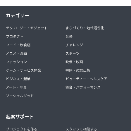
カテゴリー
テクノロジー・ガジェット
まちづくり・地域活性化
プロダクト
音楽
フード・飲食店
チャレンジ
アニメ・漫画
スポーツ
ファッション
映像・映画
ゲーム・サービス開発
書籍・雑誌出版
ビジネス・起業
ビューティー・ヘルスケア
アート・写真
舞台・パフォーマンス
ソーシャルグッド
起案サポート
プロジェクトを作る
スタッフに相談する