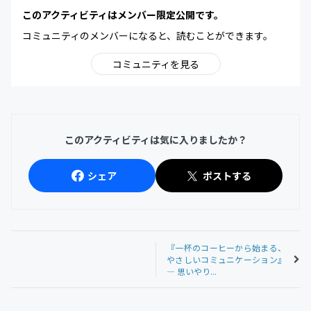
このアクティビティはメンバー限定公開です。
コミュニティのメンバーになると、読むことができます。
コミュニティを見る
このアクティビティは気に入りましたか？
シェア
ポストする
『一杯のコーヒーから始まる、
やさしいコミュニケーション』
— 思いやり...