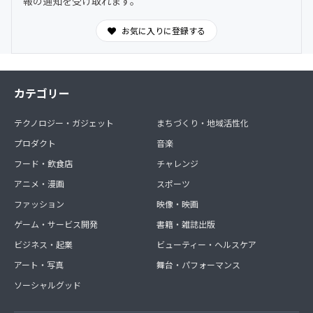
報の通知を受け取れます。
お気に入りに登録する
カテゴリー
テクノロジー・ガジェット
まちづくり・地域活性化
プロダクト
音楽
フード・飲食店
チャレンジ
アニメ・漫画
スポーツ
ファッション
映像・映画
ゲーム・サービス開発
書籍・雑誌出版
ビジネス・起業
ビューティー・ヘルスケア
アート・写真
舞台・パフォーマンス
ソーシャルグッド