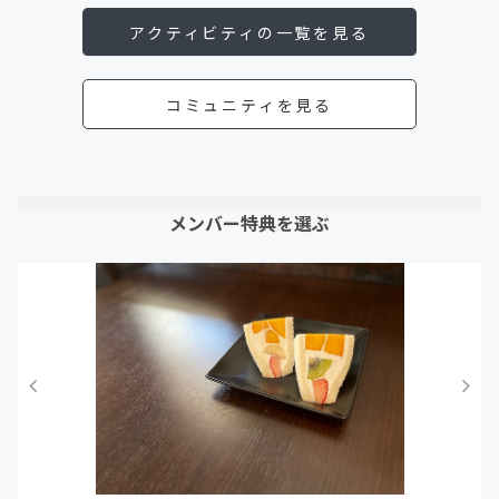
アクティビティの一覧を見る
コミュニティを見る
メンバー特典を選ぶ