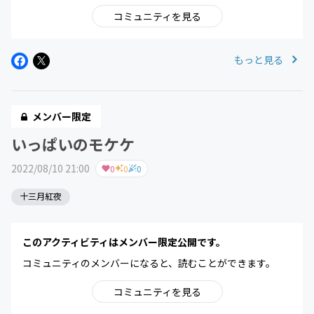
コミュニティを見る
もっと見る
メンバー限定
いっぱいのモケケ
2022/08/10 21:00
0
0
0
十三月紅夜
このアクティビティはメンバー限定公開です。
コミュニティのメンバーになると、読むことができます。
コミュニティを見る