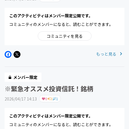
このアクティビティはメンバー限定公開です。
コミュニティのメンバーになると、読むことができます。
コミュニティを見る
もっと見る
メンバー限定
※緊急オススメ投資信託！銘柄
2026/04/17 14:13
0
0
1
このアクティビティはメンバー限定公開です。
コミュニティのメンバーになると、読むことができます。