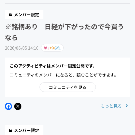
メンバー限定
※銘柄あり 日経が下がったので今買う
なら
2026/06/05 14:10
3
0
1
このアクティビティはメンバー限定公開です。
コミュニティのメンバーになると、読むことができます。
コミュニティを見る
もっと見る
メンバー限定