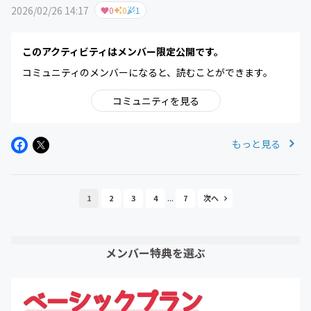
2026/02/26 14:17
0
0
1
このアクティビティはメンバー限定公開です。
コミュニティのメンバーになると、読むことができます。
コミュニティを見る
もっと見る
...
1
2
3
4
7
メンバー特典を選ぶ