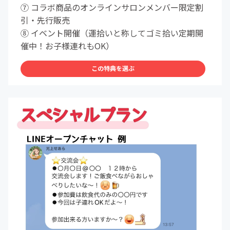
⑦ コラボ商品のオンラインサロンメンバー限定割
引・先行販売
⑧ イベント開催（運拾いと称してゴミ拾い定期開
催中！お子様連れもOK）
この特典を選ぶ