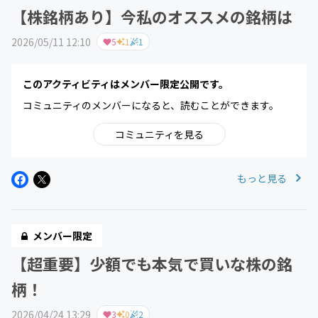
【株銘柄あり】今私のオススメの銘柄は
2026/05/11 12:10
5
1
1
このアクティビティはメンバー限定公開です。
コミュニティのメンバーになると、読むことができます。
コミュニティを見る
もっと見る
メンバー限定
【超重要】少額でも本気で買いな株の銘
柄！
2026/04/24 13:29
3
0
2