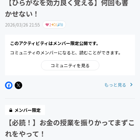
【ひらがなを効力良く覚える】何回も書
かせない！
2026/03/26 21:55
2
0
0
このアクティビティはメンバー限定公開です。
コミュニティのメンバーになると、読むことができます。
コミュニティを見る
もっと見る
メンバー限定
【必読！】お金の授業を振りかってまずこ
れをやって！