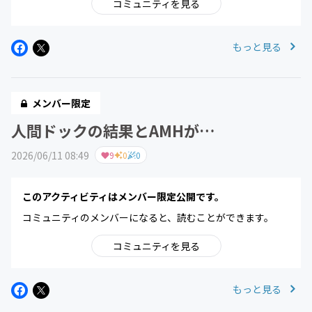
コミュニティを見る
もっと見る
メンバー限定
人間ドックの結果とAMHが…
2026/06/11 08:49
9
0
0
このアクティビティはメンバー限定公開です。
コミュニティのメンバーになると、読むことができます。
コミュニティを見る
もっと見る