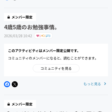
メンバー限定
4歳5歳のお勉強事情。
2026/03/28 10:42
1
0
0
このアクティビティはメンバー限定公開です。
コミュニティのメンバーになると、読むことができます。
コミュニティを見る
もっと見る
メンバー限定