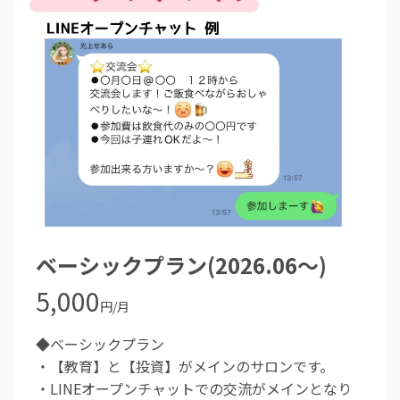
ベーシックプラン(2026.06～)
5,000
円/月
◆ベーシックプラン
・【教育】と【投資】がメインのサロンです。
・LINEオープンチャットでの交流がメインとなり