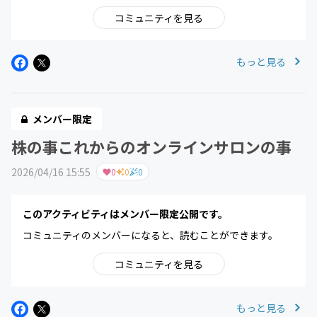
コミュニティを見る
もっと見る
メンバー限定
株の事これからのオンラインサロンの事
2026/04/16 15:55
0
0
0
このアクティビティはメンバー限定公開です。
コミュニティのメンバーになると、読むことができます。
コミュニティを見る
もっと見る