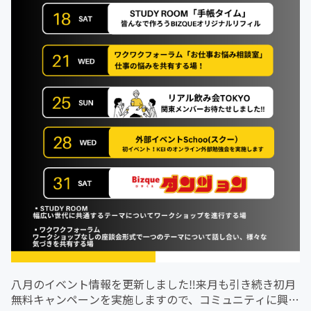
八月のイベント情報を更新しました‼︎来月も引き続き初月
無料キャンペーンを実施しますので、コミュニティに興味