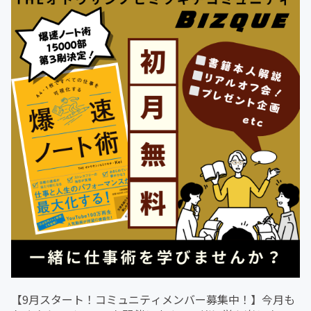
【9月スタート！コミュニティメンバー募集中！】今月も