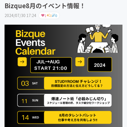
Bizque8月のイベント情報！
2024/07/30 17:24
1
0
0