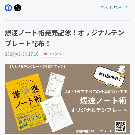
がある方は、是非参加お待ちしております‼︎
もっと見る
爆速ノート術発売記念！オリジナルテン
プレート配布！
2024/07/10 17:10
3
0
0