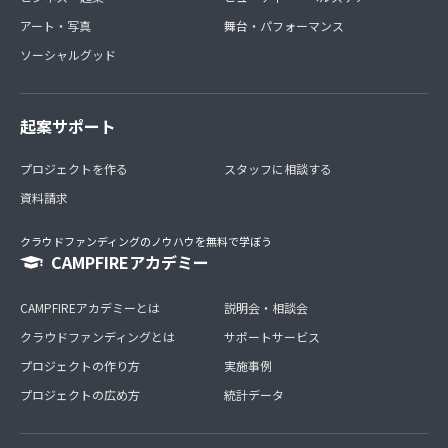
アート・写真
舞台・パフォーマンス
ソーシャルグッド
起案サポート
プロジェクトを作る
スタッフに相談する
資料請求
クラウドファンディングのノウハウを無料で学ぼう
CAMPFIREアカデミー
CAMPFIREアカデミーとは
説明会・相談会
クラウドファンディングとは
サポートサービス
プロジェクトの作り方
実施事例
プロジェクトの広め方
統計データ