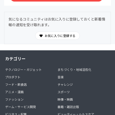
気になるコミュニティはお気に入りに登録しておくと新着情
報の通知を受け取れます。
お気に入りに登録する
カテゴリー
テクノロジー・ガジェット
まちづくり・地域活性化
プロダクト
音楽
フード・飲食店
チャレンジ
アニメ・漫画
スポーツ
ファッション
映像・映画
ゲーム・サービス開発
書籍・雑誌出版
ビジネス・起業
ビューティー・ヘルスケア