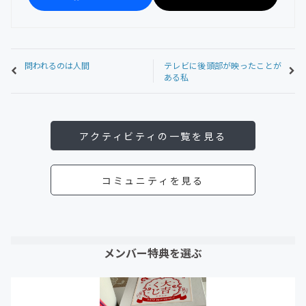
問われるのは人間
テレビに後頭部が映ったことが
ある私
アクティビティの一覧を見る
コミュニティを見る
メンバー特典を選ぶ