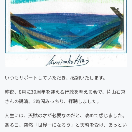
いつもサポートしていただき、感謝いたします。
昨夜、8月に30周年を迎える行政を考える会で、片山右京
さんの講演、2時間みっちり、拝聴しました。
人生には、天賦の才が必要なのだと、改めて感じました。
ある日、突然「世界一になろう」と天啓を受け、あっとい