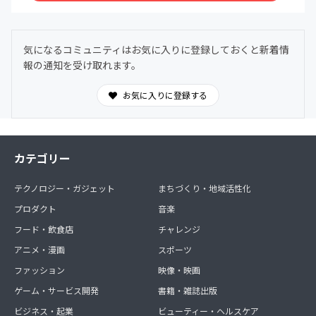
気になるコミュニティはお気に入りに登録しておくと新着情
報の通知を受け取れます。
お気に入りに登録する
カテゴリー
テクノロジー・ガジェット
まちづくり・地域活性化
プロダクト
音楽
フード・飲食店
チャレンジ
アニメ・漫画
スポーツ
ファッション
映像・映画
ゲーム・サービス開発
書籍・雑誌出版
ビジネス・起業
ビューティー・ヘルスケア