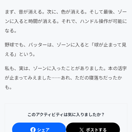
まず、音が消える。次に、色が消える。そして最後、ゾー
ンに入ると時間が消える。それで、ハンドル操作が可能に
なる。
野球でも、バッターは、ゾーンに入ると「球が止まって見
える」という。
私も、実は、ゾーンに入ったことがありました。本の活字
が止まってみえました……あれ、ただの寝落ちだったか
も。
このアクティビティは気に入りましたか？
シェア
ポストする