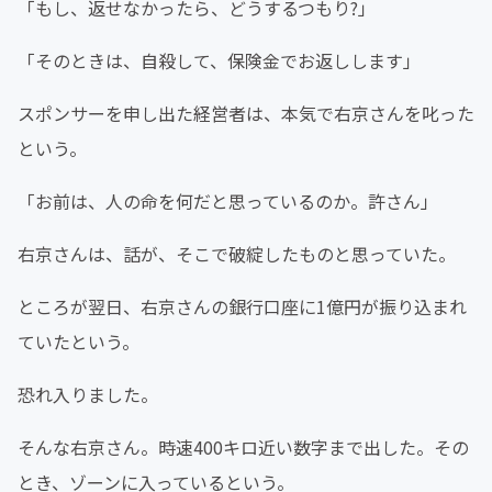
「もし、返せなかったら、どうするつもり?」
「そのときは、自殺して、保険金でお返しします」
スポンサーを申し出た経営者は、本気で右京さんを叱った
という。
「お前は、人の命を何だと思っているのか。許さん」
右京さんは、話が、そこで破綻したものと思っていた。
ところが翌日、右京さんの銀行口座に1億円が振り込まれ
ていたという。
恐れ入りました。
そんな右京さん。時速400キロ近い数字まで出した。その
とき、ゾーンに入っているという。