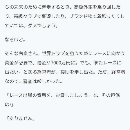
ちの未来のために奔走するとき、高級外車を乗り回した
り、高級クラブで豪遊したり、ブランド物で着飾ったりし
ていては、ダメでしょう。
なるほど。
そんな右京さん、世界トップを狙うためにレースに向かう
資金が必要で、借金が7000万円に。でも、またレースに
出たい。とある経営者が、援助を申し出た。ただ、経営者
なので、審査は厳しかった。
「レース出場の費用を、お貸しましょう。で、その担保
は?」
「ありません」