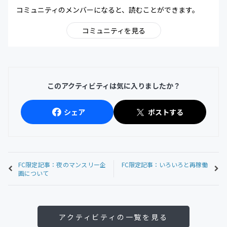
コミュニティのメンバーになると、読むことができます。
コミュニティを見る
このアクティビティは気に入りましたか？
シェア
ポストする
FC限定記事：夜のマンスリー企
FC限定記事：いろいろと再稼働
画について
アクティビティの一覧を見る