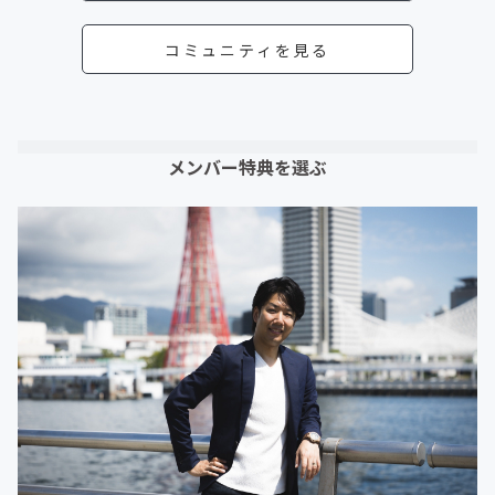
コミュニティを見る
メンバー特典を選ぶ