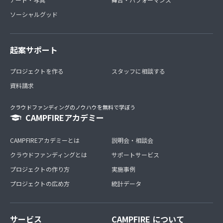
ソーシャルグッド
起案サポート
プロジェクトを作る
スタッフに相談する
資料請求
クラウドファンディングのノウハウを無料で学ぼう
CAMPFIREアカデミー
CAMPFIREアカデミーとは
説明会・相談会
クラウドファンディングとは
サポートサービス
プロジェクトの作り方
実施事例
プロジェクトの広め方
統計データ
サービス
CAMPFIRE について