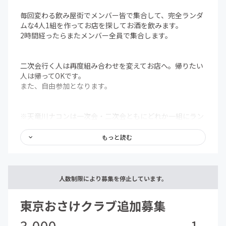
毎回変わる飲み屋街でメンバー皆で集合して、完全ランダ
ムな4人1組を作ってお店を探してお酒を飲みます。
2時間経ったらまたメンバー全員で集合します。
二次会行く人は再度組み合わせを変えてお店へ。帰りたい
人は帰ってOKです。
また、自由参加となります。
※天竜川ナコンは一次会・二次会ともにどれか一組にラン
ダム参加します。
※ナコンが何らかの事情で行けない場合は、別の方が音頭
もっと読む
を取るかもしれません
②いつでもメンバー同士でお酒を誘い合ってOK
人数制限により募集を停止しています。
「その日急に誰かと飲みたくなった」「来週のこの日に飲
東京おさけクラブ追加募集
みたい！」という時、専用チャット（discord）でメンバ
ーを募集してみてください。