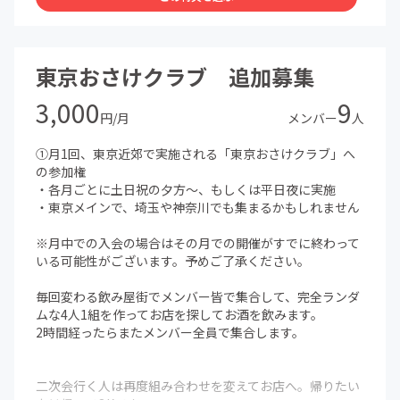
「その日急に誰かと飲みたくなった」「来週のこの日に飲
みたい！」という時、専用チャット（discord）でメンバ
ーを募集してみてください。
東京おさけクラブ 追加募集
いろんな人といろんなお店に行って会話をしましょう。天
竜川ナコンも積極的に募集しますし、参加もします。
3,000
9
円/月
メンバー
人
※新宿・東京近辺エリアでの募集をお願いします。
※平日の夜、土日祝の昼～夜での募集を想定してます
①月1回、東京近郊で実施される「東京おさけクラブ」へ
の参加権
①、②ともに交通費は支援者様のご負担になります。
・各月ごとに土日祝の夕方～、もしくは平日夜に実施
・東京メインで、埼玉や神奈川でも集まるかもしれません
※月中での入会の場合はその月での開催がすでに終わって
いる可能性がございます。予めご了承ください。
毎回変わる飲み屋街でメンバー皆で集合して、完全ランダ
ムな4人1組を作ってお店を探してお酒を飲みます。
2時間経ったらまたメンバー全員で集合します。
二次会行く人は再度組み合わせを変えてお店へ。帰りたい