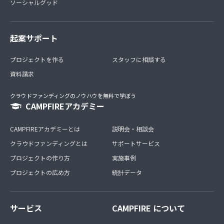
ソーシャルグッド
起案サポート
プロジェクトを作る
スタッフに相談する
資料請求
クラウドファンディングのノウハウを無料で学ぼう
CAMPFIREアカデミー
CAMPFIREアカデミーとは
説明会・相談会
クラウドファンディングとは
サポートサービス
プロジェクトの作り方
実施事例
プロジェクトの広め方
統計データ
サービス
CAMPFIRE について